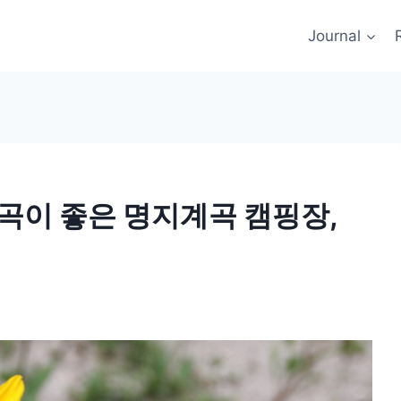
Journal
곡이 좋은 명지계곡 캠핑장,