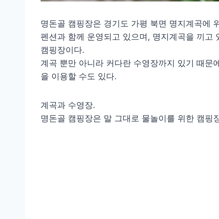
명돈골 캠핑장은 경기도 가평 북면 명지계곡에 
펜션과 함께 운영되고 있으며, 명지계곡을 끼고
캠핑장이다.
계곡 뿐만 아니라 커다란 수영장까지 있기 때문
을 이용할 수도 있다.
계곡과 수영장.
명돈골 캠핑장은 말 그대로 물놀이를 위한 캠핑장