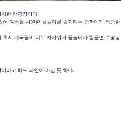
위치한 캠핑장이다.
 있어 여름철 시원한 물놀이를 즐기려는 캠퍼에게 적당한
에 혹시 계곡물이 너무 차가워서 물놀이가 힘들면 수영장
이라고 해도 과언이 아닐 듯 하다.