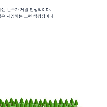
다는 문구가 제일 인상적이다.
캠은 지양하는 그런 캠핑장이다.