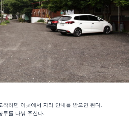
도착하면 이곳에서 자리 안내를 받으면 된다.
봉투를 나눠 주신다.