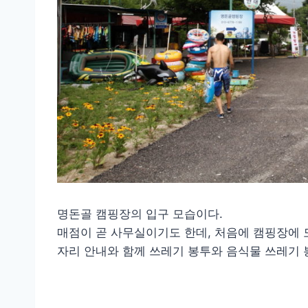
명돈골 캠핑장의 입구 모습이다.
매점이 곧 사무실이기도 한데, 처음에 캠핑장에 
자리 안내와 함께 쓰레기 봉투와 음식물 쓰레기 