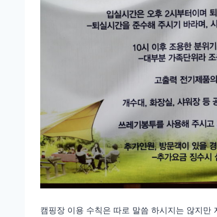
캠핑장 이용 수칙은 따로 말씀 하시지는 않지만