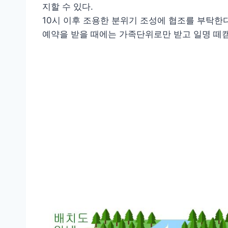
지할 수 있다.
10시 이후 조용한 분위기 조성에 협조를 부탁한
예약을 받을 때에는 가족단위로만 받고 일명 떼