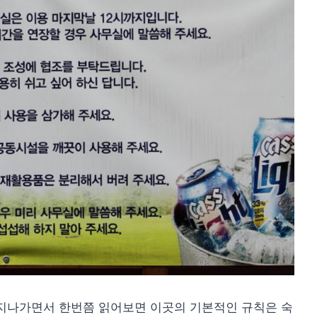
 지나가면서 한번쯤 읽어보면 이곳의 기본적인 규칙은 숙