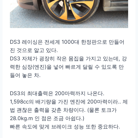
DS3 레이싱은 전세계 1000대 한정판으로 만들어
진 것으로 알고 있다.
DS3 자체가 굉장히 작은 몸집을 가지고 있는데, 강
력한 심장(엔진)을 넣어 빠르게 달릴 수 있도록 만
들어 놓은 차.
DS3의 최대출력은 200마력까지 나온다.
1,598cc의 배기량을 가진 엔진에 200마력이라.. 제
법 괜찮은 출력을 갖춘 차량이다. (물론 토크가
28.0kg.m 인 점은 조금 아쉽다.)
빠른 속도에 맞게 브레이크 성능 또한 중요하다.