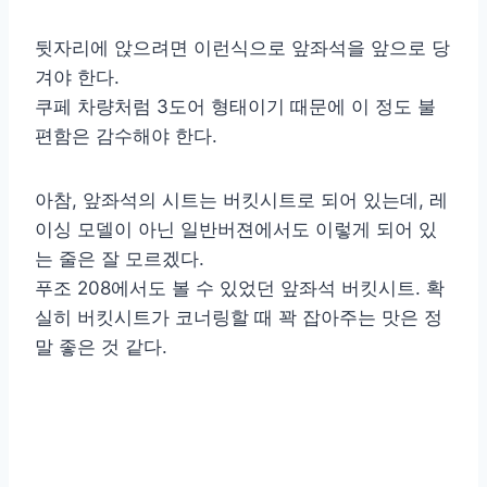
뒷자리에 앉으려면 이런식으로 앞좌석을 앞으로 당
겨야 한다.
쿠페 차량처럼 3도어 형태이기 때문에 이 정도 불
편함은 감수해야 한다.
아참, 앞좌석의 시트는 버킷시트로 되어 있는데, 레
이싱 모델이 아닌 일반버젼에서도 이렇게 되어 있
는 줄은 잘 모르겠다.
푸조 208에서도 볼 수 있었던 앞좌석 버킷시트. 확
실히 버킷시트가 코너링할 때 꽉 잡아주는 맛은 정
말 좋은 것 같다.