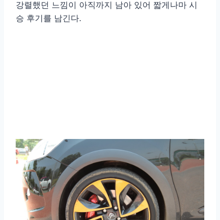
강렬했던 느낌이 아직까지 남아 있어 짧게나마 시
승 후기를 남긴다.