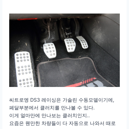
씨트로엥 DS3 레이싱은 가솔린 수동모델이기에,
페달부분에서 클러치를 만나볼 수 있다.
이게 얼마만에 만나보는 클러치인지..
요즘은 웬만한 차량들이 다 자동으로 나와서 때로