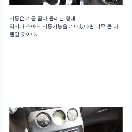
시동은 키를 꼽아 돌리는 형태.
역시나 스마트 시동기능을 기대했다면 너무 큰 바
램일 것이다.