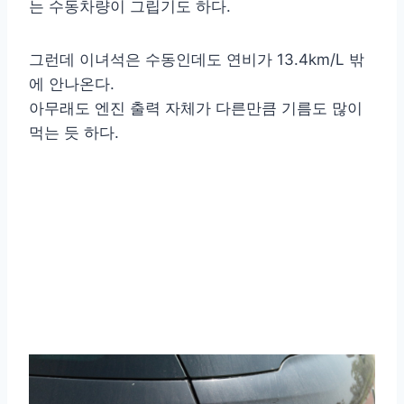
는 수동차량이 그립기도 하다.
그런데 이녀석은 수동인데도 연비가 13.4km/L 밖
에 안나온다.
아무래도 엔진 출력 자체가 다른만큼 기름도 많이
먹는 듯 하다.