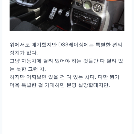
위에서도 얘기했지만 DS3레이싱에는 특별한 편의
장치가 없다.
그냥 자동차에 달려 있어야 하는 것들만 다 달려 있
는 듯한 그런 차.
하지만 어찌보면 있을 건 다 있는 차다. 다만 뭔가
더욱 특별한 걸 기대하면 분명 실망할테지만.