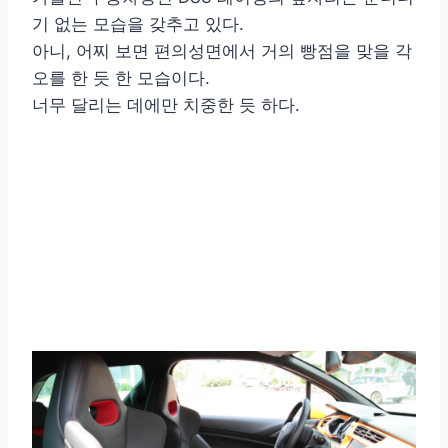
기 없는 모습을 갖추고 있다.
아니, 어찌 보면 편의성면에서 거의 빵점을 맞을 각
오를 한 듯 한 모습이다.
너무 달리는 데에만 치중한 듯 하다.