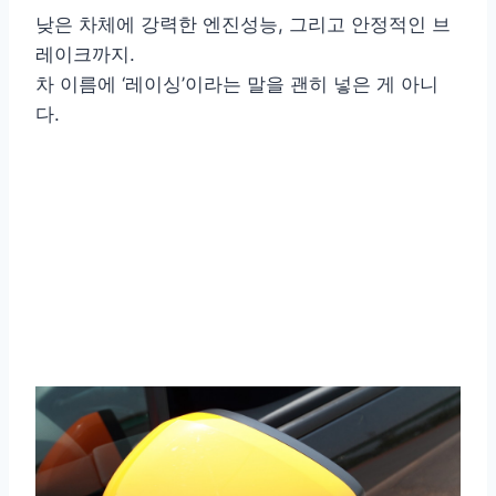
낮은 차체에 강력한 엔진성능, 그리고 안정적인 브
레이크까지.
차 이름에 ‘레이싱’이라는 말을 괜히 넣은 게 아니
다.