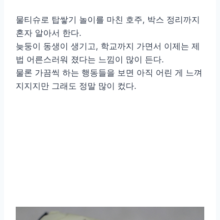
물티슈로 탑쌓기 놀이를 마친 호주, 박스 정리까지
혼자 알아서 한다.
늦둥이 동생이 생기고, 학교까지 가면서 이제는 제
법 어른스러워 졌다는 느낌이 많이 든다.
물론 가끔씩 하는 행동들을 보면 아직 어린 게 느껴
지지지만 그래도 정말 많이 컸다.