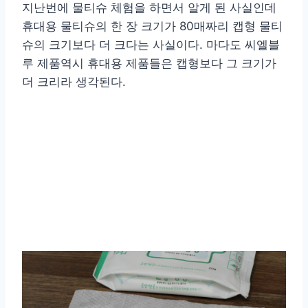
지난번에 물티슈 체험을 하면서 알게 된 사실인데
휴대용 물티슈의 한 장 크기가 80매짜리 캡형 물티
슈의 크기보다 더 크다는 사실이다. 마다도 씨엘블
루 제품역시 휴대용 제품들은 캡형보다 그 크기가
더 크리라 생각된다.