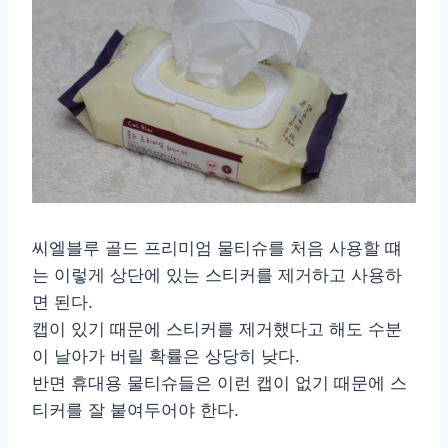
씨엘블루 골드 프리미엄 물티슈를 처음 사용할 떄
는 이렇게 상단에 있는 스티커를 제거하고 사용하
면 된다.
캡이 있기 때문에 스티커를 제거했다고 해도 수분
이 날아가 버릴 확률은 상당히 낮다.
반면 휴대용 물티슈들은 이런 캡이 없기 때문에 스
티커를 잘 붙여두어야 한다.