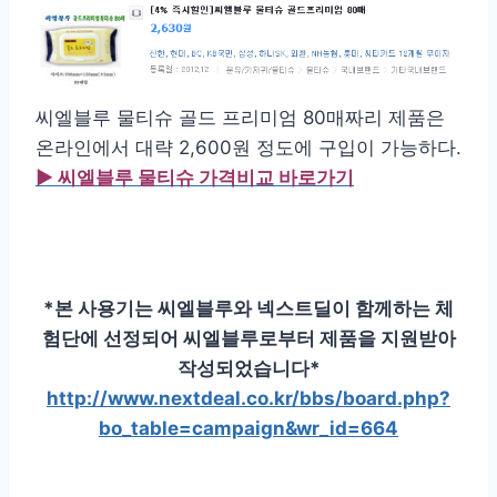
씨엘블루 물티슈 골드 프리미엄 80매짜리 제품은
온라인에서 대략 2,600원 정도에 구입이 가능하다.
▶ 씨엘블루 물티슈 가격비교 바로가기
*본 사용기는 씨엘블루와 넥스트딜이 함께하는 체
험단에 선정되어 씨엘블루로부터 제품을 지원받아
작성되었습니다*
http://www.nextdeal.co.kr/bbs/board.php?
bo_table=campaign&wr_id=664