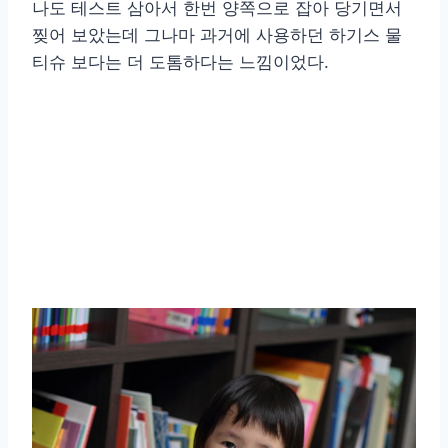
나도 테스트 삼아서 한번 양쪽으로 잡아 당기면서
찢어 보았는데 그나마 과거에 사용하던 하기스 물
티슈 보다는 더 도톰하다는 느낌이었다.