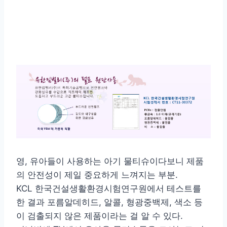
영, 유아들이 사용하는 아기 물티슈이다보니 제품
의 안전성이 제일 중요하게 느껴지는 부분.
KCL 한국건설생활환경시험연구원에서 테스트를
한 결과 포름알데히드, 알콜, 형광중백제, 색소 등
이 검출되지 않은 제품이라는 걸 알 수 있다.