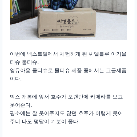
이번에 넥스트딜에서 체험하게 된 씨엘블루 아기물
티슈 물티슈.
영유아용 물티슈로 물티슈 제품 중에서는 고급제품
이다.
박스 개봉에 앞서 호주가 오랜만에 카메라를 보고
웃어준다.
평소에는 잘 웃어주지도 않던 호주가 이렇게 웃어
주니 나도 덩달이 기분이 좋다.