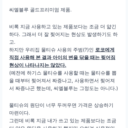
씨엘블루 골드프리미엄 제품.
비록 지금 사용하고 있는 제품보다는 조금 더 얇긴
하다. 그래서 더 잘 찢어지는 현상도 발생하기도 하
고.
하지만 우리집 물티슈 사용의 주범(?)인
로코에게
직접 사용해 본 결과 아이의 변을 닦을 때는 찢어짐
현상이 나타나지는 않았다.
(예전에 하기스 물티슈를 사용할 때는 물티슈를 뽑
을 때부터 찢어져서 짜증나고, 사용하면서 찢어져
서 짜증나곤 했는데, 씨엘블루는 그정도는 아니다.)
물티슈의 원단이 너무 두꺼우면 가격은 상승하기
마련이다.
그런데 비록 지금 내가 쓰고 있는 제품보다는 조금