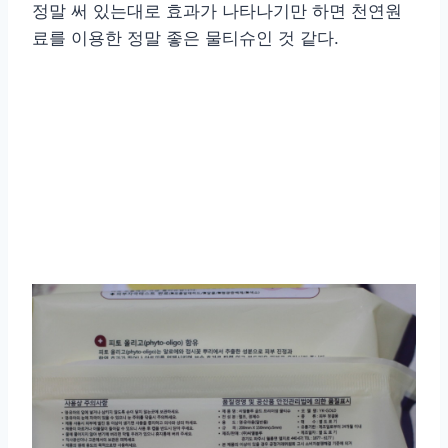
정말 써 있는대로 효과가 나타나기만 하면 천연원
료를 이용한 정말 좋은 물티슈인 것 같다.