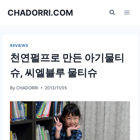
Skip
CHADORRI.COM
to
content
REVIEWS
천연펄프로 만든 아기물티
슈, 씨엘블루 물티슈
By
CHADORRI
2013/11/05