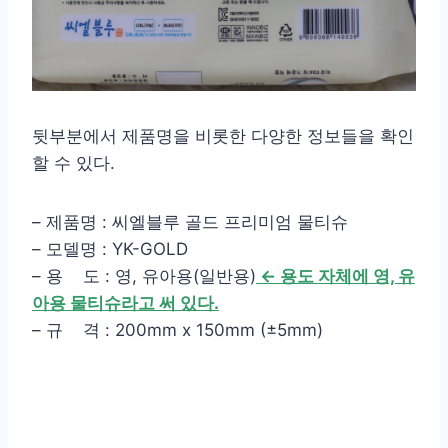
뒷부분에서 제품명을 비롯한 다양한 정보들을 확인
할 수 있다.
– 제품명 : 씨엘블루 골드 프리미엄 물티슈
– 모델명 : YK-GOLD
– 용 도 : 영, 유아용(일반용)
← 용도 자체에 영, 유
아용 물티슈라고 써 있다.
– 규 격 : 200mm x 150mm (±5mm)