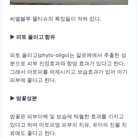
씨엘블루 물티슈의 특징들이 적혀 있다.
▶ 피토 올리고 함유
피토 올리고(phyto-oligo)는 알로에에서 추출한 성
분으로 피부 진정효과와 항염 효과가 있다고 한다.
그래서 아토피를 억제시키고 보습효과가 있어 아기
피부에 좋다고 한다.
▶ 밤꽃성분
밤꽃은 피부미백 및 보습에 탁월한 효과를 가지고
있다고 하며 아토피염 피부의 치유, 유아의 진물 치
료에도 좋다고 한다.