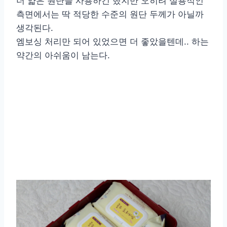
더 얇은 원단을 사용하긴 했지만 오히려 실용적인
측면에서는 딱 적당한 수준의 원단 두께가 아닐까
생각된다.
엠보싱 처리만 되어 있었으면 더 좋았을텐데.. 하는
약간의 아쉬움이 남는다.