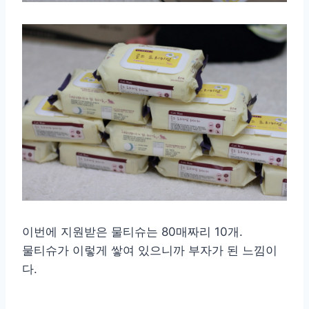
이번에 지원받은 물티슈는 80매짜리 10개.
물티슈가 이렇게 쌓여 있으니까 부자가 된 느낌이
다.