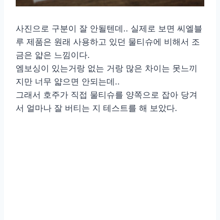
사진으로 구분이 잘 안될텐데.. 실제로 보면 씨엘블
루 제품은 원래 사용하고 있던 물티슈에 비해서 조
금은 얇은 느낌이다.
엠보싱이 있는거랑 없는 거랑 많은 차이는 못느끼
지만 너무 얇으면 안되는데..
그래서 호주가 직접 물티슈를 양쪽으로 잡아 당겨
서 얼마나 잘 버티는 지 테스트를 해 보았다.