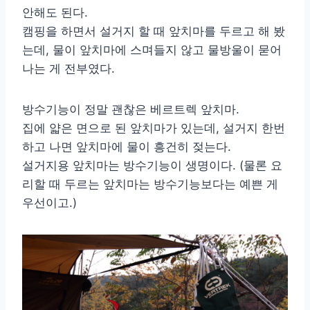
안해도 된다.
캠핑을 하면서 설거지 할 때 앞치마를 두르고 해 봤
는데, 물이 앞치마에 스며들지 않고 물방울이 묻어
나는 게 전부였다.
방수기능이 정말 괜찮은 베르트렉 앞치마.
집에 얇은 면으로 된 앞치마가 있는데, 설거지 한번
하고 나면 앞치마에 물이 흥건히 젖는다.
설거지용 앞치마는 방수기능이 생명이다. (물론 요
리할 때 두르는 앞치마는 방수기능보다는 예쁜 게
우선이고.)