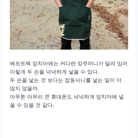
베르트렉 앞치마에는 커다란 앞주머니가 달려 있어
이렇게 두 손을 넉넉하게 넣을 수 있다.
두 손을 넣는 것 보다는 잡동사니를 넣는 일이 더
많지 않을까.
아무튼 아무리 큰 휴대폰도 넉넉하게 앞치마에 넣
을 수 있을 것 같다.