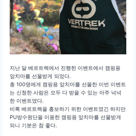
지난 달 베르트렉에서 진행한 이벤트에서 캠핑용
앞치마를 선물받게 되었다.
총 100명에게 캠핑용 앞치마를 선물한 이번 이벤트
는 신청한 사람은 모두 다 받을 수 있는 아주 넉넉
한 이벤트였다.
비록 베르트렉을 홍보하기 위한 이벤트였긴 하지만
PU방수원단을 이용한 캠핑용 앞치마를 선물받게
되니 기분은 참 좋다.