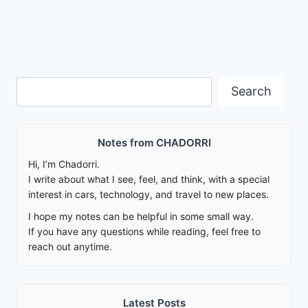
Search
Search
Notes from CHADORRI
Hi, I’m Chadorri.
I write about what I see, feel, and think, with a special
interest in cars, technology, and travel to new places.
I hope my notes can be helpful in some small way.
If you have any questions while reading, feel free to
reach out anytime.
Latest Posts