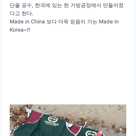
단을 공수, 한국에 있는 한 가방공장에서 만들어졌
다고 한다.
Made in China 보다 더욱 믿음이 가는 Made in
Korea~!!