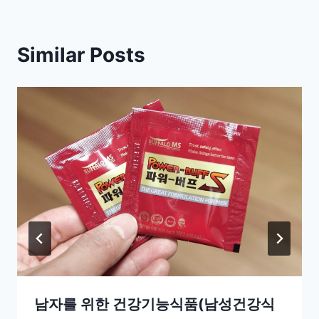
Similar Posts
남자를 위한 건강기능식품(남성건강식