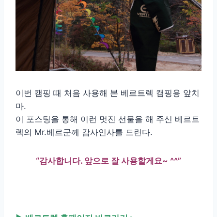
이번 캠핑 때 처음 사용해 본 베르트렉 캠핑용 앞치
마.
이 포스팅을 통해 이런 멋진 선물을 해 주신 베르트
렉의 Mr.베르군께 감사인사를 드린다.
“감사합니다. 앞으로 잘 사용할게요~ ^^”