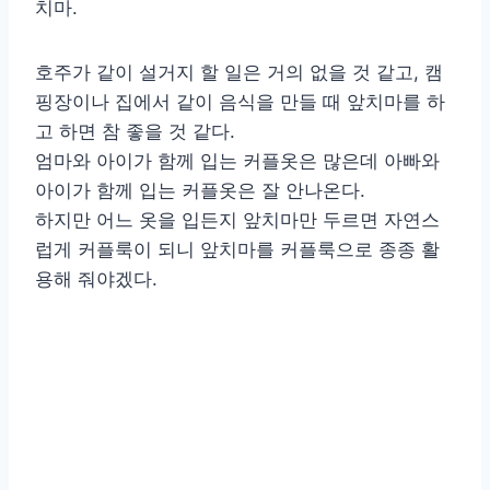
치마.
호주가 같이 설거지 할 일은 거의 없을 것 같고, 캠
핑장이나 집에서 같이 음식을 만들 때 앞치마를 하
고 하면 참 좋을 것 같다.
엄마와 아이가 함께 입는 커플옷은 많은데 아빠와
아이가 함께 입는 커플옷은 잘 안나온다.
하지만 어느 옷을 입든지 앞치마만 두르면 자연스
럽게 커플룩이 되니 앞치마를 커플룩으로 종종 활
용해 줘야겠다.