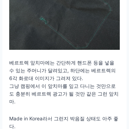
베르트렉 앞치마에는 간단하게 핸드폰 등을 넣을
수 있는 주머니가 달려있고, 하단에는 베르트렉의
6각 화로대 이미지가 그려져 있다.
그냥 캠핑에서 이 앞치마를 잎고 다니는 것만으로
도 충분히 베르트렉 광고가 될 것만 같은 그런 앞치
마.
Made in Korea라서 그런지 박음질 상태도 아주 좋
다.