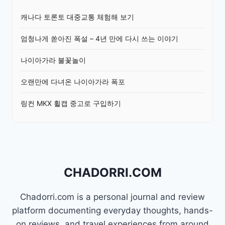
캐나다 토론토 대중교통 체험해 보기
엄청나게 쏟아진 폭설 – 4년 만에 다시 쓰는 이야기
나이아가라 불꽃놀이
오랜만에 다녀온 나이아가라 폭포
링컨 MKX 휠캡 중고로 구입하기
CHADORRI.COM
Chadorri.com is a personal journal and review
platform documenting everyday thoughts, hands-
on reviews, and travel experiences from around