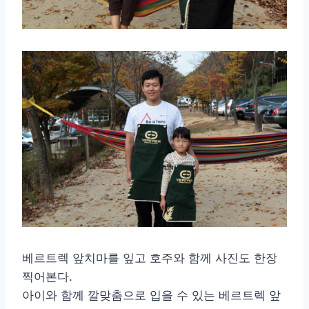
베르트렉 앞치마를 잎고 호주와 함께 사진도 한장
찍어본다.
아이와 함께 깔맞춤으로 입을 수 있는 베르트렉 앞