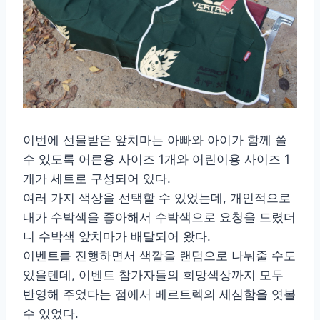
이번에 선물받은 앞치마는 아빠와 아이가 함께 쓸
수 있도록 어른용 사이즈 1개와 어린이용 사이즈 1
개가 세트로 구성되어 있다.
여러 가지 색상을 선택할 수 있었는데, 개인적으로
내가 수박색을 좋아해서 수박색으로 요청을 드렸더
니 수박색 앞치마가 배달되어 왔다.
이벤트를 진행하면서 색깔을 랜덤으로 나눠줄 수도
있을텐데, 이벤트 참가자들의 희망색상까지 모두
반영해 주었다는 점에서 베르트렉의 세심함을 엿볼
수 있었다.