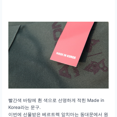
빨간색 바탕에 흰 색으로 선명하게 적힌 Made in
Korea라는 문구.
이번에 선물받은 베르트렉 앞치마는 동대문에서 원