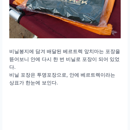
비닐봉지에 담겨 배달된 베르트렉 앞치마는 포장을
뜯어보니 안에 다시 한 번 비닐로 포장이 되어 있었
다.
비닐 포장은 투명포장으로, 안에 베르트렉이라는
상표가 한눈에 보인다.