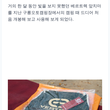
거의 한 달 동안 빛을 보지 못했던 베르트렉 앞치마
를 지난 구룡오토캠핑장에서의 캠핑 때 드디어 처
음 개봉해 보고 사용해 보게 되었다.