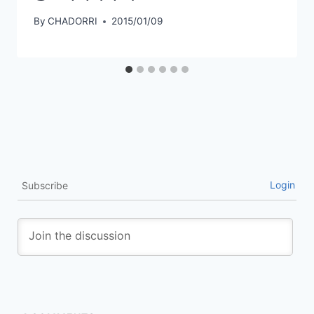
By
CHADORRI
2015/01/09
Login
Subscribe