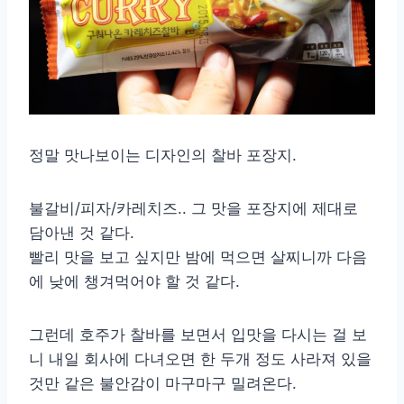
정말 맛나보이는 디자인의 찰바 포장지.
불갈비/피자/카레치즈.. 그 맛을 포장지에 제대로
담아낸 것 같다.
빨리 맛을 보고 싶지만 밤에 먹으면 살찌니까 다음
에 낮에 챙겨먹어야 할 것 같다.
그런데 호주가 찰바를 보면서 입맛을 다시는 걸 보
니 내일 회사에 다녀오면 한 두개 정도 사라져 있을
것만 같은 불안감이 마구마구 밀려온다.