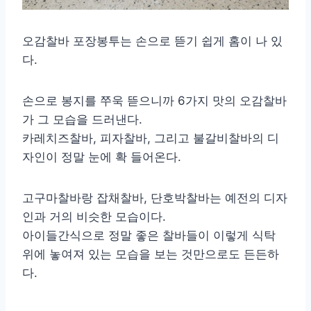
오감찰바 포장봉투는 손으로 뜯기 쉽게 홈이 나 있
다.
손으로 봉지를 쭈욱 뜯으니까 6가지 맛의 오감찰바
가 그 모습을 드러낸다.
카레치즈찰바, 피자찰바, 그리고 불갈비찰바의 디
자인이 정말 눈에 확 들어온다.
고구마찰바랑 잡채찰바, 단호박찰바는 예전의 디자
인과 거의 비슷한 모습이다.
아이들간식으로 정말 좋은 찰바들이 이렇게 식탁
위에 놓여져 있는 모습을 보는 것만으로도 든든하
다.