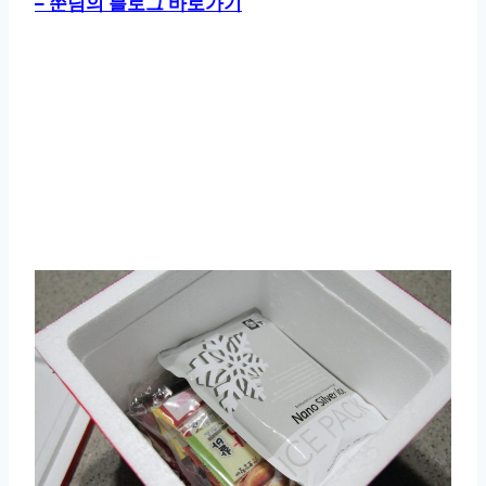
– 쭌님의 블로그 바로가기