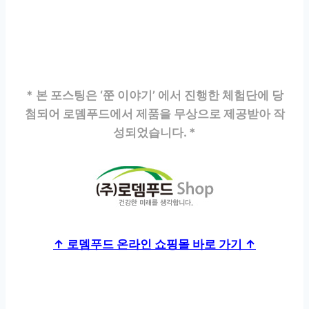
* 본 포스팅은 ‘쭌 이야기’ 에서 진행한 체험단에 당
첨되어 로뎀푸드에서 제품을 무상으로 제공받아 작
성되었습니다. *
↑ 로뎀푸드 온라인 쇼핑몰 바로 가기 ↑