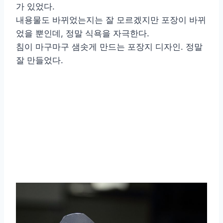
가 있었다.
내용물도 바뀌었는지는 잘 모르겠지만 포장이 바뀌
었을 뿐인데, 정말 식욕을 자극한다.
침이 마구마구 샘솟게 만드는 포장지 디자인. 정말
잘 만들었다.