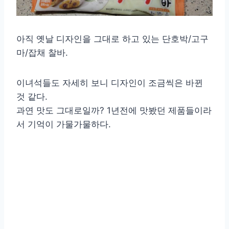
아직 옛날 디자인을 그대로 하고 있는 단호박/고구
마/잡채 찰바.
이녀석들도 자세히 보니 디자인이 조금씩은 바뀐
것 같다.
과연 맛도 그대로일까? 1년전에 맛봤던 제품들이라
서 기억이 가물가물하다.