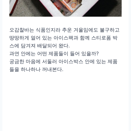
오감찰바는 식품인지라 추운 겨울임에도 불구하고
땅땅하게 얼어 있는 아이스팩과 함께 스티로폼 박
스에 담겨져 배달되어 왔다.
과연 안에는 어떤 제품들이 들어 있을까?
궁금한 마음에 서둘러 아이스박스 안에 있는 제품
들을 하나하나 꺼내본다.