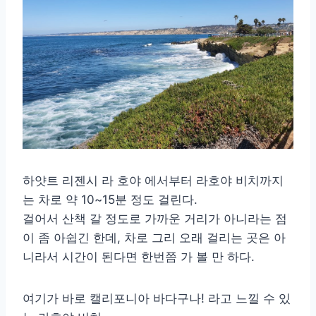
하얏트 리젠시 라 호야 에서부터 라호야 비치까지
는 차로 약 10~15분 정도 걸린다.
걸어서 산책 갈 정도로 가까운 거리가 아니라는 점
이 좀 아쉽긴 한데, 차로 그리 오래 걸리는 곳은 아
니라서 시간이 된다면 한번쯤 가 볼 만 하다.
여기가 바로 캘리포니아 바다구나! 라고 느낄 수 있