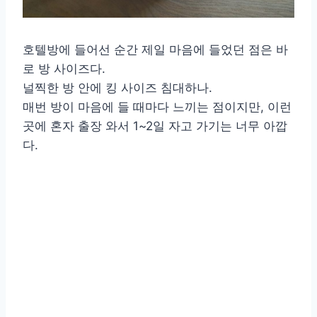
호텔방에 들어선 순간 제일 마음에 들었던 점은 바
로 방 사이즈다.
널찍한 방 안에 킹 사이즈 침대하나.
매번 방이 마음에 들 때마다 느끼는 점이지만, 이런
곳에 혼자 출장 와서 1~2일 자고 가기는 너무 아깝
다.