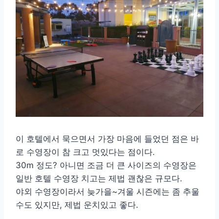
이 호텔에서 묵으면서 가장 마음에 들었던 점은 바
로 수영장이 참 크고 멋있다는 점이다.
30m 정도? 아니면 조금 더 큰 사이즈의 수영장은
일반 호텔 수영장 치고는 제법 괜찮은 규모다.
야외 수영장이라서 늦가을~겨울 시즌에는 좀 추울
수도 있지만, 제법 운치있고 좋다.