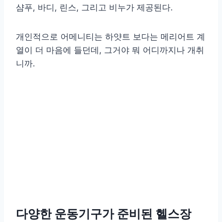
샴푸, 바디, 린스, 그리고 비누가 제공된다.
개인적으로 어메니티는 하얏트 보다는 메리어트 계
열이 더 마음에 들던데, 그거야 뭐 어디까지나 개취
니까.
다양한 운동기구가 준비된 헬스장