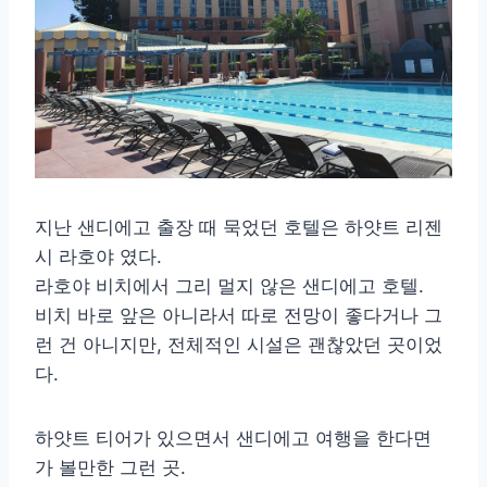
지난 샌디에고 출장 때 묵었던 호텔은 하얏트 리젠
시 라호야 였다.
라호야 비치에서 그리 멀지 않은 샌디에고 호텔.
비치 바로 앞은 아니라서 따로 전망이 좋다거나 그
런 건 아니지만, 전체적인 시설은 괜찮았던 곳이었
다.
하얏트 티어가 있으면서 샌디에고 여행을 한다면
가 볼만한 그런 곳.