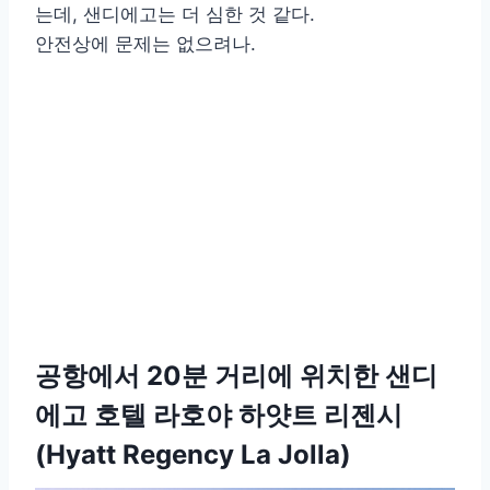
는데, 샌디에고는 더 심한 것 같다.
안전상에 문제는 없으려나.
공항에서 20분 거리에 위치한 샌디
에고 호텔 라호야 하얏트 리젠시
(Hyatt Regency La Jolla)