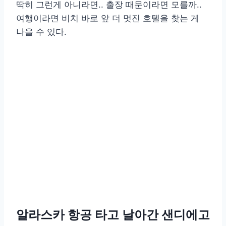
딱히 그런게 아니라면.. 출장 때문이라면 모를까..
여행이라면 비치 바로 앞 더 멋진 호텔을 찾는 게
나을 수 있다.
알라스카 항공 타고 날아간 샌디에고