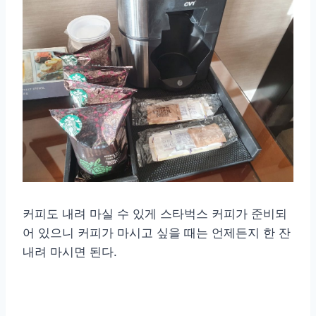
커피도 내려 마실 수 있게 스타벅스 커피가 준비되
어 있으니 커피가 마시고 싶을 때는 언제든지 한 잔
내려 마시면 된다.