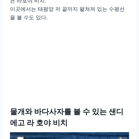
는 라호야 비치.
이곳에서는 태평양 저 끝까지 펼쳐져 있는 수평선
을 볼 수도 있다.
물개와 바다사자를 볼 수 있는 샌디
에고 라 호야 비치