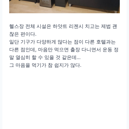
헬스장 전체 시설은 하얏트 리젠시 치고는 제법 괜
찮은 편이다.
일단 기구가 다양하게 많다는 점이 다른 호텔과는
다른 점인데, 마음만 먹으면 출장 다니면서 운동 정
말 열심히 할 수 있을 것 같은데…
그 마음을 먹기가 참 쉽지가 않다.