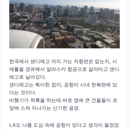
한국에서 샌디에고 까지 가는 직항편은 없는지, 시
애틀을 경유해서 알라스카 항공으로 갈아타고 샌디
에고로 날아갔다.
샌디에고는 특이한 점이, 공항이 시내 한복판에 있
다는 것이다.
비행기가 착륙을 하는데 바로 옆에 큰 건물들이 코
앞에 스쳐 지나가는 신기한 광경.
LA도 나름 도심 속에 공항이 있다고 생각이 들었었