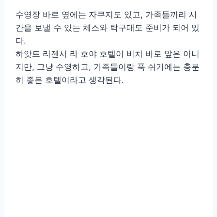
수영장 바로 옆에는 자쿠지도 있고, 가족들끼리 시
간을 보낼 수 있는 체스와 탁구대도 준비가 되어 있
다.
하얏트 리젠시 라 호야 호텔이 비치 바로 앞은 아니
지만, 그냥 수영하고, 가족들이랑 푹 쉬기에는 충분
히 좋은 호텔이라고 생각된다.