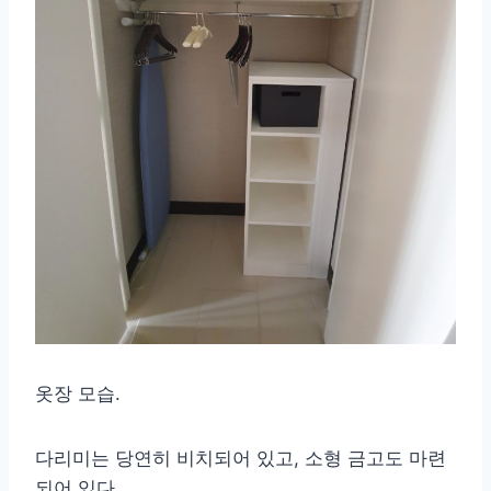
옷장 모습.
다리미는 당연히 비치되어 있고, 소형 금고도 마련
되어 있다.