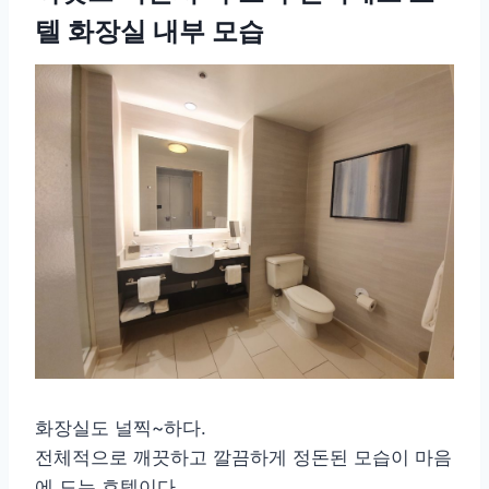
텔 화장실 내부 모습
화장실도 널찍~하다.
전체적으로 깨끗하고 깔끔하게 정돈된 모습이 마음
에 드는 호텔이다.