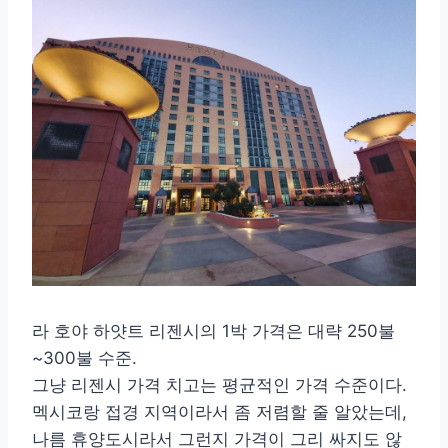
라 호야 하얏트 리젠시의 1박 가격은 대략 250불
~300불 수준.
그냥 리젠시 가격 치고는 평균적인 가격 수준이다.
멕시코랑 접경 지역이라서 좀 저렴할 줄 알았는데,
나름 휴양도시라서 그런지 가격이 그리 싸지도 않