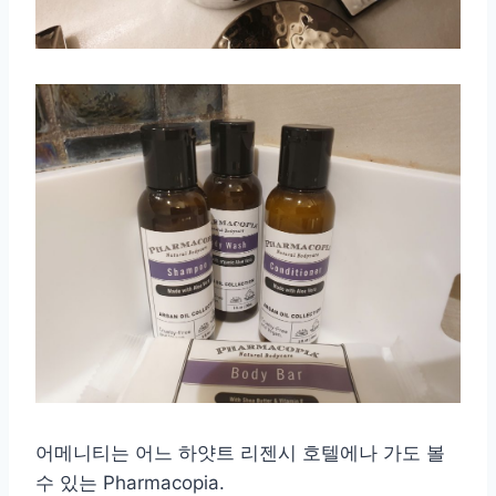
어메니티는 어느 하얏트 리젠시 호텔에나 가도 볼
수 있는 Pharmacopia.