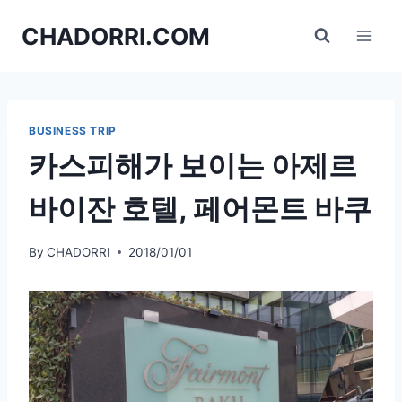
Skip
CHADORRI.COM
to
content
BUSINESS TRIP
카스피해가 보이는 아제르
바이잔 호텔, 페어몬트 바쿠
By
CHADORRI
2018/01/01