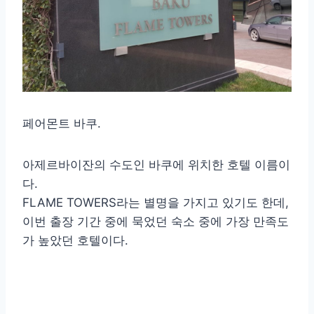
페어몬트 바쿠.
아제르바이잔의 수도인 바쿠에 위치한 호텔 이름이
다.
FLAME TOWERS라는 별명을 가지고 있기도 한데,
이번 출장 기간 중에 묵었던 숙소 중에 가장 만족도
가 높았던 호텔이다.