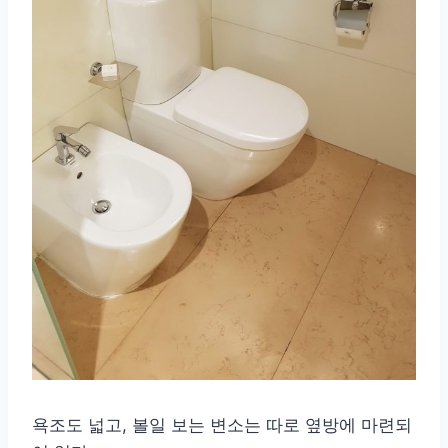
욕조도 넓고, 볼일 보는 변소는 따로 옆방에 마련되