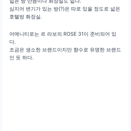
넓은 방 만큼이나 화장실도 넓다.
심지어 변기가 있는 방(?)은 따로 있을 정도로 넓은
호텔방 화장실.
어메니티로는 르 라보의 ROSE 31이 준비되어 있
다.
조금은 생소한 브랜드이지만 향수로 유명한 브랜드
인 듯 하다.