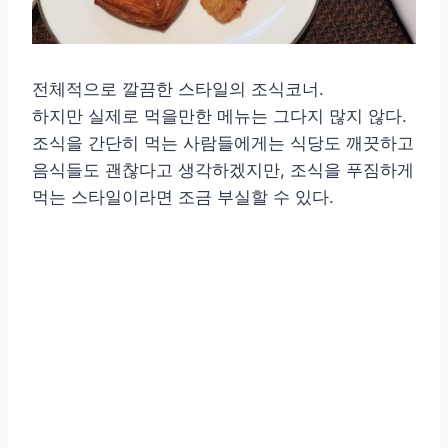
전체적으로 깔끔한 스타일의 조식코너.
하지만 실제로 먹을만한 메뉴는 그다지 많지 않다.
조식을 간단히 먹는 사람들에게는 식당도 깨끗하고
음식들도 괜찮다고 생각하겠지만, 조식을 푸짐하게
먹는 스타일이라면 조금 부실할 수 있다.