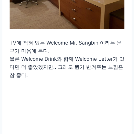
TV에 적혀 있는 Welcome Mr. Sangbin 이라는 문
구가 마음에 든다.
물론 Welcome Drink와 함께 Welcome Letter가 있
다면 더 좋았겠지만.. 그래도 뭔가 반겨주는 느낌은
참 좋다.