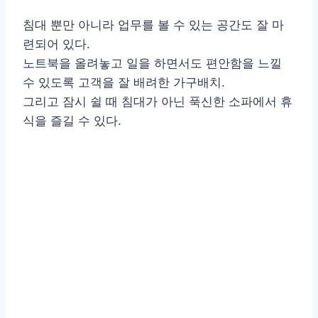
침대 뿐만 아니라 업무를 볼 수 있는 공간도 잘 마
련되어 있다.
노트북을 올려놓고 일을 하면서도 편안함을 느낄
수 있도록 고객을 잘 배려한 가구배치.
그리고 잠시 쉴 때 침대가 아닌 푹신한 소파에서 휴
식을 즐길 수 있다.