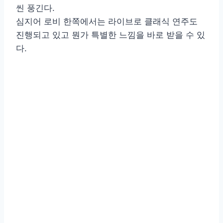
씬 풍긴다.
심지어 로비 한쪽에서는 라이브로 클래식 연주도
진행되고 있고 뭔가 특별한 느낌을 바로 받을 수 있
다.