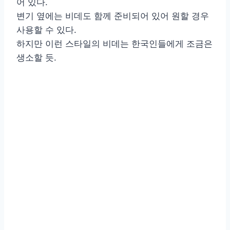
어 있다.
변기 옆에는 비데도 함께 준비되어 있어 원할 경우
사용할 수 있다.
하지만 이런 스타일의 비데는 한국인들에게 조금은
생소할 듯.