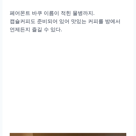
페어몬트 바쿠 이름이 적힌 물병까지.
캡슐커피도 준비되어 있어 맛있는 커피를 방에서
언제든지 즐길 수 있다.