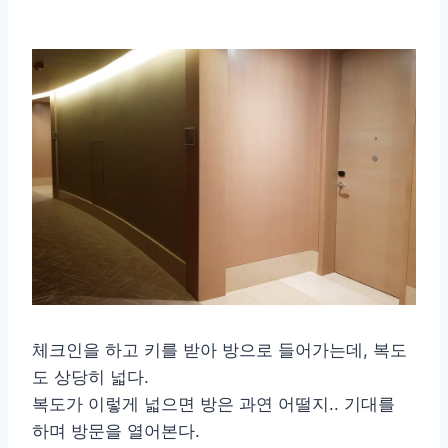
체크인을 하고 키를 받아 방으로 들어가는데, 복도
도 상당히 넓다.
복도가 이렇게 넓으면 방은 과연 어떨지.. 기대를
하며 방문을 열어본다.