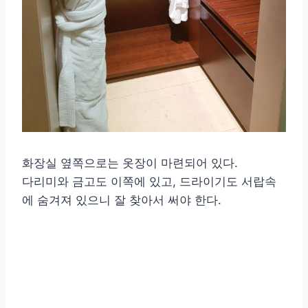
화장실 옆쪽으로는 옷장이 마련되어 있다.
다리미와 금고도 이쪽에 있고, 드라이기도 서랍속
에 숨겨져 있으니 잘 찾아서 써야 한다.