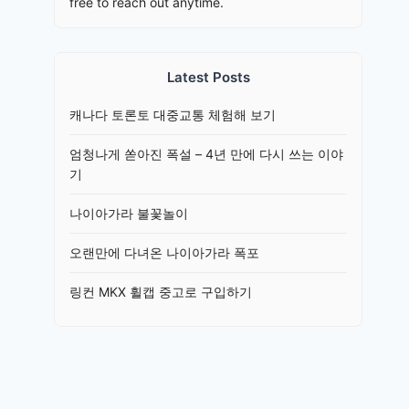
free to reach out anytime.
Latest Posts
캐나다 토론토 대중교통 체험해 보기
엄청나게 쏟아진 폭설 – 4년 만에 다시 쓰는 이야
기
나이아가라 불꽃놀이
오랜만에 다녀온 나이아가라 폭포
링컨 MKX 휠캡 중고로 구입하기