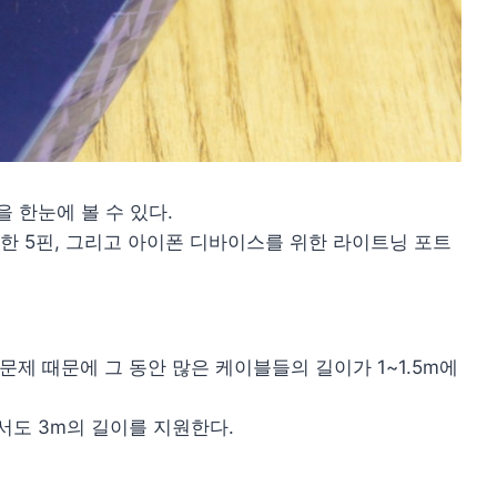
 한눈에 볼 수 있다.
 5핀, 그리고 아이폰 디바이스를 위한 라이트닝 포트
문제 때문에 그 동안 많은 케이블들의 길이가 1~1.5m에
도 3m의 길이를 지원한다.