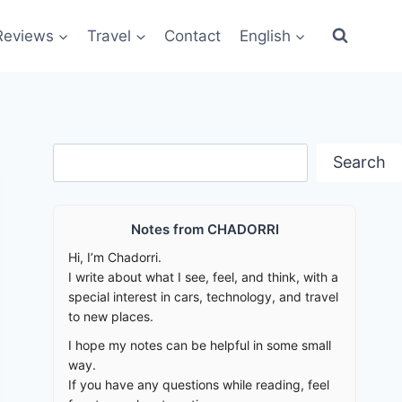
Reviews
Travel
Contact
English
Search
Search
Notes from CHADORRI
Hi, I’m Chadorri.
I write about what I see, feel, and think, with a
special interest in cars, technology, and travel
to new places.
I hope my notes can be helpful in some small
way.
If you have any questions while reading, feel