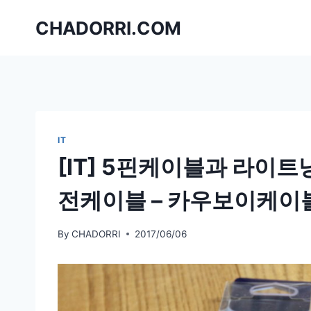
Skip
CHADORRI.COM
to
content
IT
[IT] 5핀케이블과 라이
전케이블 – 카우보이케이
By
CHADORRI
2017/06/06