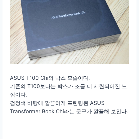
ASUS T100 Chi의 박스 모습이다.
기존의 T100보다는 박스가 조금 더 세련되어진 느
낌이다.
검정색 바탕에 깔끔하게 프린팅된 ASUS
Transformer Book Chi라는 문구가 깔끔해 보인다.