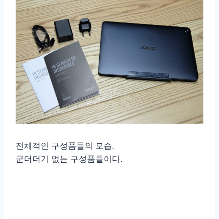
전체적인 구성품들의 모습.
군더더기 없는 구성품들이다.