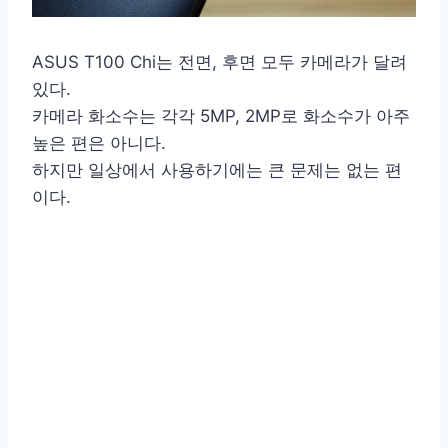
ASUS T100 Chi는 전면, 후면 모두 카메라가 달려
있다.
카메라 화소수는 각각 5MP, 2MP로 화소수가 아주
높은 편은 아니다.
하지만 일상에서 사용하기에는 큰 문제는 없는 편
이다.