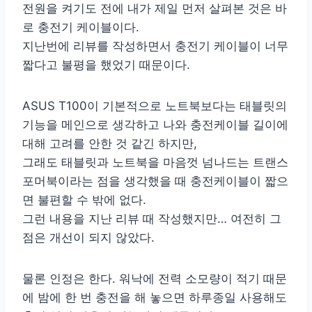
전원을 켜기도 전에 내가 제일 먼저 살펴본 것은 바
로 충전기 케이블이다.
지난번에 리뷰를 작성하면서 충전기 케이블이 너무
짧다고 불평을 했었기 때문이다.
ASUS T100이 기본적으로 노트북보다는 태블릿의
기능을 메인으로 생각하고 나와 충전케이블 길이에
대해 고려를 안한 것 같긴 하지만,
그래도 태블릿과 노트북을 마음껏 넘나드는 트랜스
포머북이라는 점을 생각했을 때 충전케이블이 짧으
면 불편할 수 밖에 없다.
그런 내용을 지난 리뷰 때 작성했지만… 여전히 그
점은 개선이 되지 않았다.
물론 인정은 한다. 워낙에 전력 소모량이 적기 때문
에 밤에 한 번 충전을 해 놓으면 하루종일 사용해도