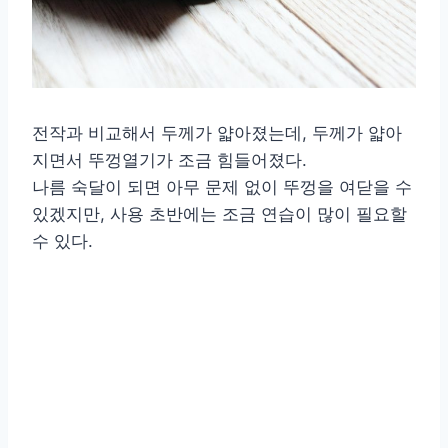
전작과 비교해서 두께가 얇아졌는데, 두께가 얇아
지면서 뚜껑열기가 조금 힘들어졌다.
나름 숙달이 되면 아무 문제 없이 뚜껑을 여닫을 수
있겠지만, 사용 초반에는 조금 연습이 많이 필요할
수 있다.