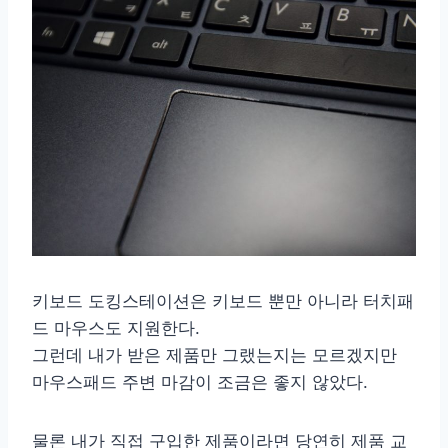
키보드 도킹스테이션은 키보드 뿐만 아니라 터치패
드 마우스도 지원한다.
그런데 내가 받은 제품만 그랬는지는 모르겠지만
마우스패드 주변 마감이 조금은 좋지 않았다.
물론 내가 직접 구입한 제품이라면 당연히 제품 교