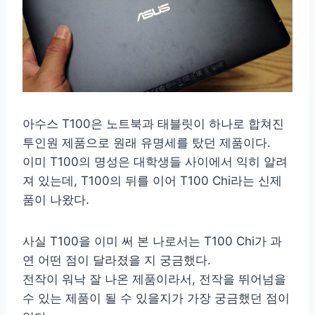
아수스 T100은 노트북과 태블릿이 하나로 합쳐진
투인원 제품으로 원래 유명세를 탔던 제품이다.
이미 T100의 명성은 대학생들 사이에서 익히 알려
져 있는데, T100의 뒤를 이어 T100 Chi라는 신제
품이 나왔다.
사실 T100을 이미 써 본 나로서는 T100 Chi가 과
연 어떤 점이 달라졌을 지 궁금했다.
전작이 워낙 잘 나온 제품이라서, 전작을 뛰어넘을
수 있는 제품이 될 수 있을지가 가장 궁금했던 점이