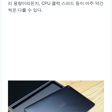
리 용량이라든지, CPU 클럭 스피드 등이 아주 약간
씩은 다를 수 있다.