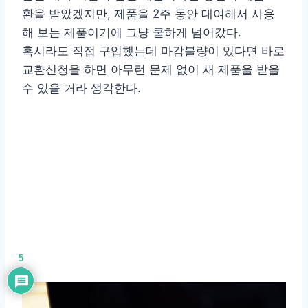
환을 받았겠지만, 제품을 2주 동안 대여해서 사용
해 보는 제품이기에 그냥 쿨하게 넘어갔다.
혹시라도 직접 구입했는데 마감불량이 있다면 바로
교환신청을 하면 아무런 문제 없이 새 제품을 받을
수 있을 거라 생각한다.
5