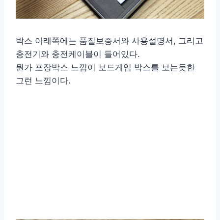
박스 아래쪽에는 품질보증서와 사용설명서, 그리고
충전기와 충전케이블이 들어있다.
뭔가 포장박스 느낌이 보드게임 박스를 보는듯한
그런 느낌이다.