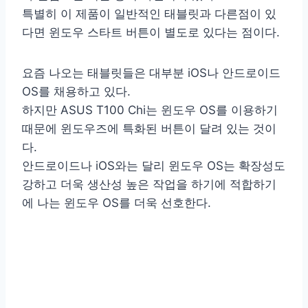
특별히 이 제품이 일반적인 태블릿과 다른점이 있
다면 윈도우 스타트 버튼이 별도로 있다는 점이다.
요즘 나오는 태블릿들은 대부분 iOS나 안드로이드
OS를 채용하고 있다.
하지만 ASUS T100 Chi는 윈도우 OS를 이용하기
때문에 윈도우즈에 특화된 버튼이 달려 있는 것이
다.
안드로이드나 iOS와는 달리 윈도우 OS는 확장성도
강하고 더욱 생산성 높은 작업을 하기에 적합하기
에 나는 윈도우 OS를 더욱 선호한다.