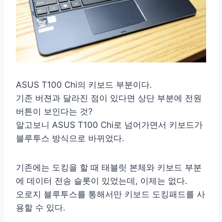
ASUS T100 Chi의 키보드 부분이다.
기존 버젼과 달라진 점이 있다면 상단 부분에 전원
버튼이 보인다는 것?
알고보니 ASUS T100 Chi로 넘어가면서 키보드가
블루투스 방식으로 바뀌었다.
기존에는 도킹을 할 때 태블릿 본체와 키보드 부분
에 데이터 전송 슬롯이 있었는데, 이제는 없다.
오로지 블루투스를 통해서만 키보드 도킹패드를 사
용할 수 있다.