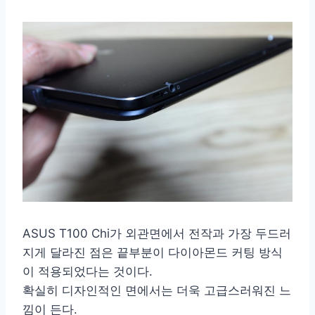
ASUS T100 Chi가 외관면에서 전작과 가장 두드러
지게 달라진 점은 끝부분이 다이아몬드 커팅 방식
이 적용되었다는 것이다.
확실히 디자인적인 면에서는 더욱 고급스러워진 느
낌이 든다.