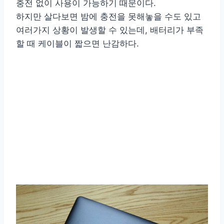
충전 없이 사용이 가능하기 때문이다.
하지만 살다보면 밤에 충전을 못해놓을 수도 있고
여러가지 상황이 발생할 수 있는데, 배터리가 부족
할 때 케이블이 짧으면 난감하다.