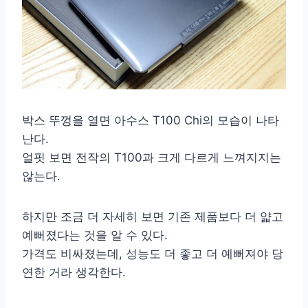
박스 뚜껑을 열면 아수스 T100 Chi의 모습이 나타
난다.
얼핏 보면 전작의 T100과 크게 다르게 느껴지지는
않는다.
하지만 조금 더 자세히 보면 기존 제품보다 더 얇고
예뻐졌다는 것을 알 수 있다.
가격도 비싸졌는데, 성능도 더 좋고 더 예뻐져야 당
연한 거라 생각한다.