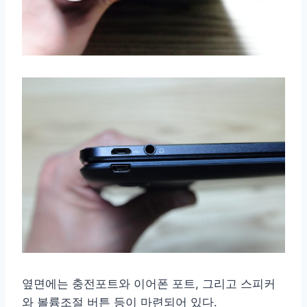
옆면에는 충전포트와 이어폰 포트, 그리고 스피커
와 볼륨조절 버튼 등이 마련되어 있다.