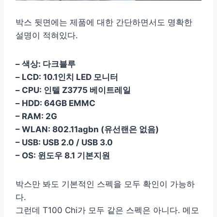
박스 뒷면에는 제품에 대한 간단하면서도 명확한
설명이 적혀있다.
– 색상: 다크블루
– LCD: 10.1인치 LED 모니터
– CPU: 인텔 Z3775 베이트레일
– HDD: 64GB EMMC
– RAM: 2G
– WLAN: 802.11agbn (유선랜은 없음)
– USB: USB 2.0 / USB 3.0
– OS: 윈도우 8.1 기본지원
박스만 봐도 기본적인 스펙을 모두 확인이 가능하
다.
그런데 T100 Chi가 모두 같은 스펙은 아니다. 메모