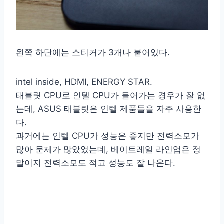
왼쪽 하단에는 스티커가 3개나 붙어있다.
intel inside, HDMI, ENERGY STAR.
태블릿 CPU로 인텔 CPU가 들어가는 경우가 잘 없
는데, ASUS 태블릿은 인텔 제품들을 자주 사용한
다.
과거에는 인텔 CPU가 성능은 좋지만 전력소모가
많아 문제가 많았었는데, 베이트레일 라인업은 정
말이지 전력소모도 적고 성능도 잘 나온다.