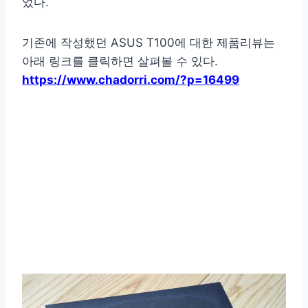
었다.
기존에 작성했던 ASUS T100에 대한 제품리뷰는
아래 링크를 클릭하면 살펴볼 수 있다.
https://www.chadorri.com/?p=16499