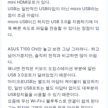
mini HDMI포트가 있다.
USB는 일반적인 USB타입이 아닌 micro USB라는
점이 조금 아쉽다.
micro USB이긴 하지만 USB 3.0을 지원하기에 더
욱 빠른 속도로 파일을 전송할 수 있다는 장점이 있
다.
ASUS T100 Chi만 놓고 보면 그냥 그러려니.. 하고
넘어가겠지만, 솔직히 전작과 비교하면 많이 아쉽
다.
왜냐면 전작은 키보드 도킹스테이션 부분에 일반
USB 3.0포트가 달려있었기 때문이다.
마이크로USB는 별도의 아답터 케이블이 필요하지
만, 일반 USB포트는 별도 아답터 없이도 대부분의
USB장치들을 사용할 수 있기 때문이다.
요즘에 무선 Wi-Fi나 블루투스로 연결이 쉽게 된다
고는 하지만 그래도 아쉬운 점은 아쉬운 점이다.