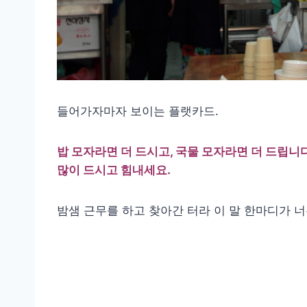
들어가자마자 보이는 플랫카드.
밥 모자라면 더 드시고, 국물 모자라면 더 드립니다
많이 드시고 힘내세요.
밤샘 근무를 하고 찾아간 터라 이 말 한마디가 너