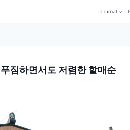
Journal
가 푸짐하면서도 저렴한 할매순