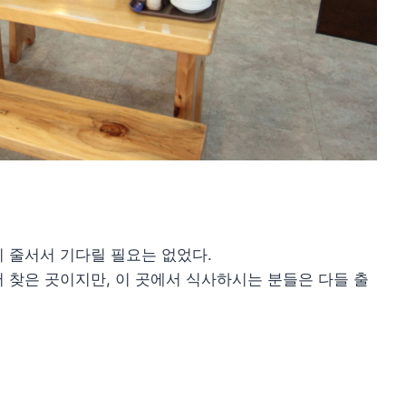
 줄서서 기다릴 필요는 없었다.
 찾은 곳이지만, 이 곳에서 식사하시는 분들은 다들 출