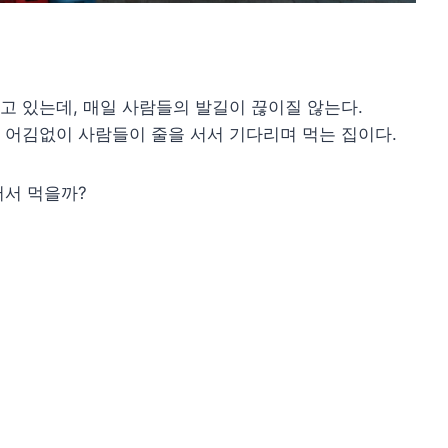
 있는데, 매일 사람들의 발길이 끊이질 않는다.
 어김없이 사람들이 줄을 서서 기다리며 먹는 집이다.
서서 먹을까?