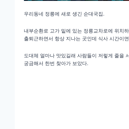
우리동네 정릉에 새로 생긴 순대국집.
내부순환로 고가 밑에 있는 정릉교차로에 위치하고
출퇴근하면서 항상 지나는 곳인데 식사 시간이면
도대체 얼마나 맛있길래 사람들이 저렇게 줄을 
궁금해서 한번 찾아가 보았다.