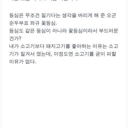
등심은 무조건 질기다는 생각을 버리게 해 준 오군
순두부표 와규 꽃등심.
등심도 같은 등심이 아니라 꽃등심이라서 부드러운
건가?
내가 소고기보다 돼지고기를 좋아하는 이유는 소고
기가 질겨서 였는데, 이정도면 소고기를 굳이 피할
이유가 없다.