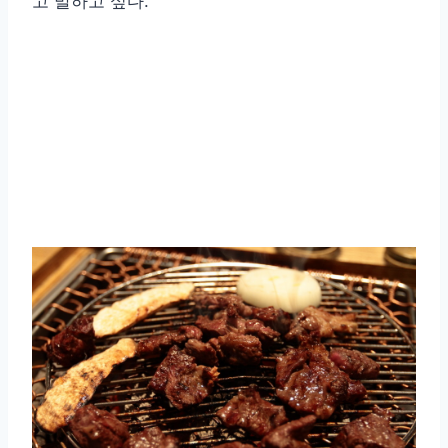
고 말하고 싶다.