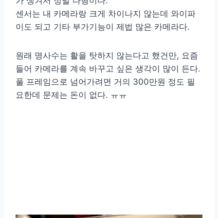
가 생겨서 정말 다행이다.
센서는 내 카메라랑 크게 차이나지 않는데 와이파
이도 되고 기타 부가기능이 제법 많은 카메라다.
원래 명사수는 활을 탓하지 않는다고 했건만, 요즘
들어 카메라를 계속 바꾸고 싶은 생각이 많이 든다.
풀 프레임으로 넘어가려면 거의 300만원 정도 필
요한데 문제는 돈이 없다. ㅠㅠ