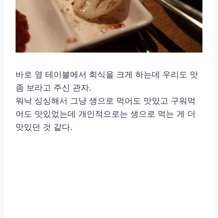
바로 옆 테이블에서 회식을 크게 하는데 우리도 맛
좀 보라고 주신 관자.
워낙 싱싱해서 그냥 생으로 먹어도 맛있고 구워먹
어도 맛있었는데 개인적으로는 생으로 먹는 게 더
맛있던 것 같다.