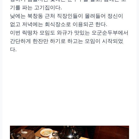
기를 파는 고기집이다.
낮에는 북창동 근처 직장인들이 몰려들어 정신이
없고 저녁에는 회식장소로 이용되곤 한다.
이번 릭떵차 모임도 와규가 맛있는 오군순두부에서
간단하게 한잔만 하기로 하고는 모임이 시작되었
다.