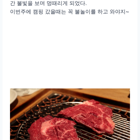
간 불빛을 보며 멍때리게 되었다.
이번주에 캠핑 갔을때는 꼭 불놀이를 하고 와야지~