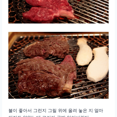
불이 좋아서 그런지 그릴 위에 올려 놓은 지 얼마