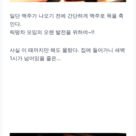
일단 맥주가 나오기 전에 간단하게 맥주로 목을 축
인다.
릭떵차 모임의 오랜 발전을 위하여~!!
사실 이 때까지만 해도 몰랐다. 집에 들어가니 새벽
1시가 넘어있을 줄은…