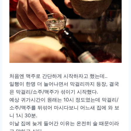
처음엔 맥주로 간단하게 시작하자고 했는데..
일행이 한명 더 늘어나면서 막걸리까지 등장, 결국
은 막걸리/소주/맥주가 섞이기 시작했다.
예상 귀가시간이 원래는 10시 정도였는데 막걸리/
소주/맥주를 뒤섞어 마시다보니 어느새 집에 와 보
니 1시 30분.
이날 집에 늦게 들어간 이유는 온전히 술 때문이라