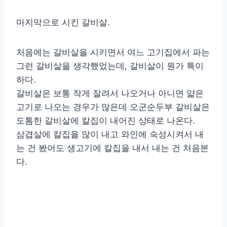
마지막으로 시킨 갈비살.
처음에는 갈비살을 시키면서 여느 고기집에서 파는
그런 갈비살을 생각했었는데, 갈비살이 뭔가 특이
하다.
갈비살은 보통 작게 잘려서 나오거나 아니면 얇은
고기로 나오는 경우가 많은데 오군순두부 갈비살은
도톰한 갈비살에 칼집이 내어진 상태로 나온다.
삼겹살에 칼집을 많이 내고 와인에 숙성시켜서 내
는 건 봤어도 생고기에 칼집을 내서 내는 건 처음본
다.