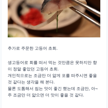
추가로 주문한 고등어 초회.
생고등어로 회를 떠서 먹는 것만큼은 못하지만 향
이 정말 좋았던 고등어 초회.
개인적으로는 조금만 더 얇게 포를 떠주시면 좋을
것 같다는 생각을 해 본다.
물론 도톰해서 씹는 맛이 좋긴 했는데 조금만, 아~
주 조금만 더 얇으면 더 맛이 좋을 것 같다.