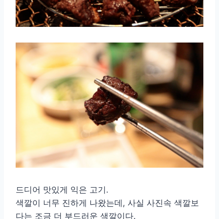
드디어 맛있게 익은 고기.
색깔이 너무 진하게 나왔는데, 사실 사진속 색깔보
다는 조금 더 부드러운 색깔이다.