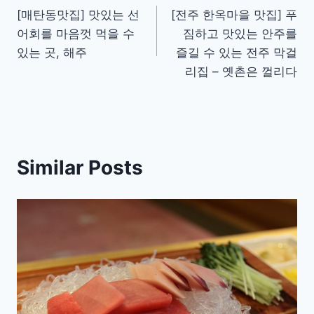
[매탄동맛집] 맛있는 선
[전주 한옥마을 맛집] 푸
navigation
어회를 마음껏 먹을 수
짐하고 맛있는 안주를
있는 곳, 해주
즐길 수 있는 전주 막걸
리집 – 옛촌은 껄리다
Similar Posts