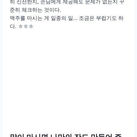
히 신선한지, 손님에게 제공해도 문제가 없는지 꾸
준히 체크하는 것이다.
맥주를 마시는 게 일종의 일… 조금은 부럽기도 하
다. ㅎㅎㅎ