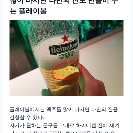
많이 마시면 나만의 잔도 만들어 주
는 플레이볼
플레이볼에서는 맥주를 많이 마시면 나만의 잔을
신청할 수 있다.
자기가 원하는 문구를 그대로 하이네켄 잔에 새겨