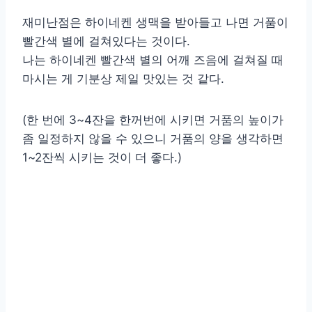
재미난점은 하이네켄 생맥을 받아들고 나면 거품이
빨간색 별에 걸쳐있다는 것이다.
나는 하이네켄 빨간색 별의 어깨 즈음에 걸쳐질 때
마시는 게 기분상 제일 맛있는 것 같다.
(한 번에 3~4잔을 한꺼번에 시키면 거품의 높이가
좀 일정하지 않을 수 있으니 거품의 양을 생각하면
1~2잔씩 시키는 것이 더 좋다.)