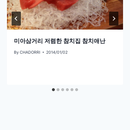
미아삼거리 저렴한 참치집 참치애난
By
CHADORRI
2014/01/02