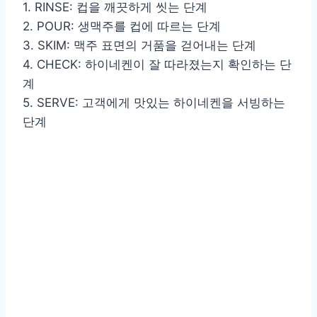
1. RINSE: 컵을 깨끗하게 씻는 단계
2. POUR: 생맥주를 컵에 따르는 단계
3. SKIM: 맥주 표면의 거품을 걷어내는 단계
4. CHECK: 하이네켄이 잘 따라졌는지 확인하는 단
계
5. SERVE: 고객에게 맛있는 하이네켄을 서빙하는
단계