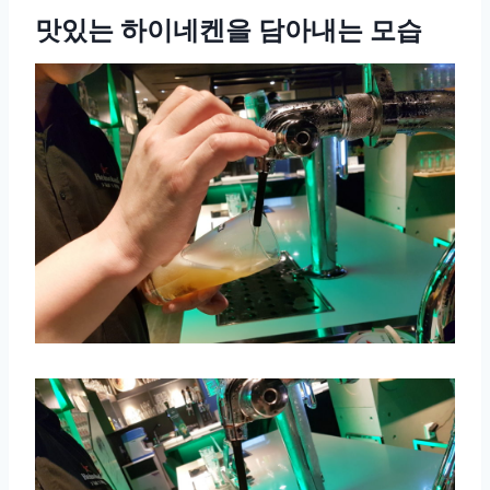
맛있는 하이네켄을 담아내는 모습