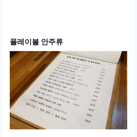
플레이볼 안주류