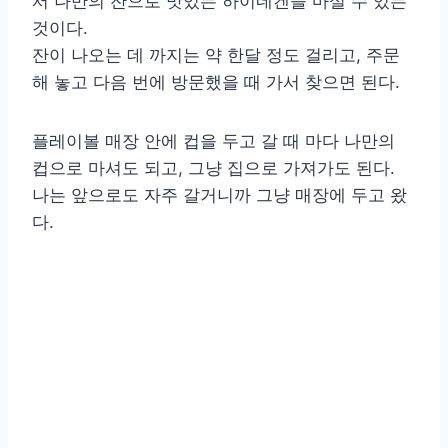
서 나만의 잔으로 맛있는 하이네켄을 마실 수 있는
것이다.
잔이 나오는 데 까지는 약 한달 정도 걸리고, 주문
해 놓고 다음 번에 방문했을 때 가서 찾으면 된다.
플레이볼 매장 안에 컵을 두고 갈 때 마다 나만의
컵으로 마셔도 되고, 그냥 집으로 가져가도 된다.
나는 앞으로도 자주 갈거니까 그냥 매장에 두고 왔
다.