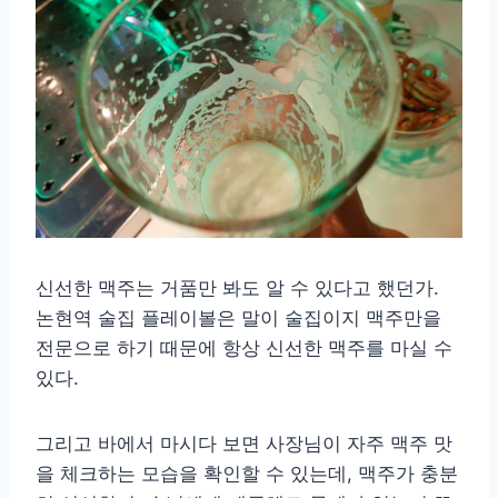
신선한 맥주는 거품만 봐도 알 수 있다고 했던가.
논현역 술집 플레이볼은 말이 술집이지 맥주만을
전문으로 하기 때문에 항상 신선한 맥주를 마실 수
있다.
그리고 바에서 마시다 보면 사장님이 자주 맥주 맛
을 체크하는 모습을 확인할 수 있는데, 맥주가 충분