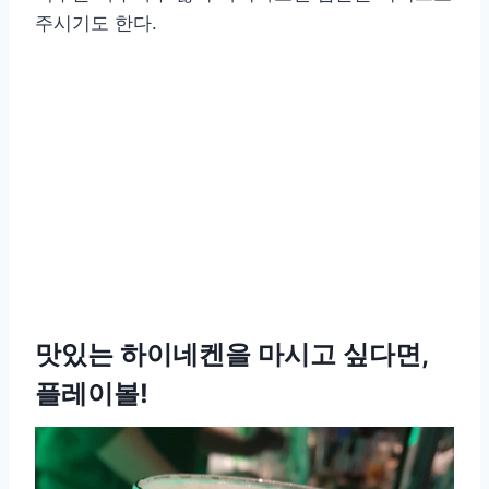
주시기도 한다.
맛있는 하이네켄을 마시고 싶다면,
플레이볼!