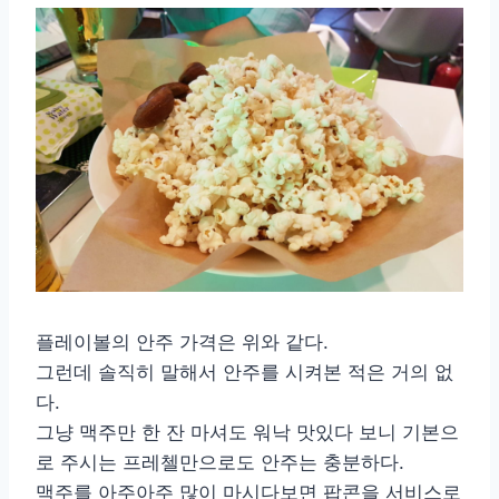
플레이볼의 안주 가격은 위와 같다.
그런데 솔직히 말해서 안주를 시켜본 적은 거의 없
다.
그냥 맥주만 한 잔 마셔도 워낙 맛있다 보니 기본으
로 주시는 프레첼만으로도 안주는 충분하다.
맥주를 아주아주 많이 마시다보면 팝콘을 서비스로