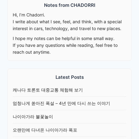
Notes from CHADORRI
Hi, I’m Chadorri.
I write about what I see, feel, and think, with a special
interest in cars, technology, and travel to new places.
I hope my notes can be helpful in some small way.
If you have any questions while reading, feel free to
reach out anytime.
Latest Posts
캐나다 토론토 대중교통 체험해 보기
엄청나게 쏟아진 폭설 – 4년 만에 다시 쓰는 이야기
나이아가라 불꽃놀이
오랜만에 다녀온 나이아가라 폭포