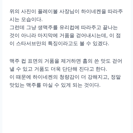
위의 사진이 플레이볼 사장님이 하이네켄을 따라주
시는 모습이다.
그런데 그냥 생맥주를 유리컵에 따라주고 끝나는
것이 아니라 마지막에 거품을 걷어내시는데, 이 점
이 스타서브만의 특징이라고도 볼 수 있겠다.
맥주 컵 표면의 거품을 제거하면 홉의 쓴 맛도 걷어
낼 수 있고 거품도 더욱 단단해 진다고 한다.
이 때문에 하이네켄의 청량감이 더 강해지고, 정말
맛있는 맥주를 마실 수 있게 되는 것이다.