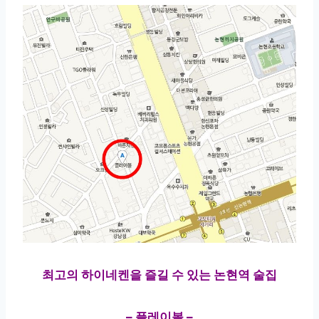
최고의 하이네켄을 즐길 수 있는 논현역 술집
– 플레이볼 –