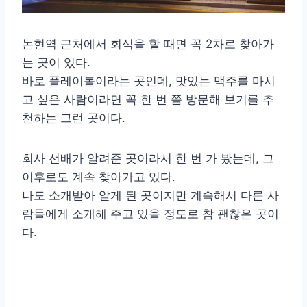
논현역 근처에서 회식을 할 때면 꼭 2차로 찾아가
는 곳이 있다.
바로 플레이볼이라는 곳인데, 맛있는 맥주를 마시
고 싶은 사람이라면 꼭 한 번 쯤 방문해 보기를 추
천하는 그런 곳이다.
회사 선배가 알려준 곳이라서 한 번 가 봤는데, 그
이후로도 계속 찾아가고 있다.
나도 소개받아 알게 된 곳이지만 계속해서 다른 사
람들에게 소개해 주고 있을 정도로 참 괜찮은 곳이
다.