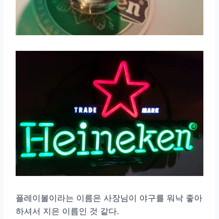
플레이볼이라는 이름은 사장님이 야구를 워낙 좋아
하셔서 지은 이름인 것 같다.