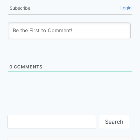
Login
Subscribe
0
COMMENTS
Search
Search