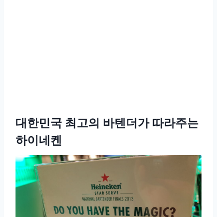
대한민국 최고의 바텐더가 따라주는
하이네켄