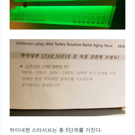
하이네켄 스타서브는 총 5단계를 거친다.