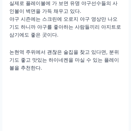
실제로 플레이볼에 가 보면 유명 야구선수들의 사
인볼이 벽면을 가득 채우고 있다.
야구 시즌에는 스크린에 오로지 야구 영상만 나오
기도 하니까 야구를 좋아하는 사람들끼리 아지트로
삼기에도 좋은 곳이다.
논현역 주위에서 괜찮은 술집을 찾고 있다면, 분위
기도 좋고 맛있는 하이네켄을 마실 수 있는 플레이
볼을 추천한다.