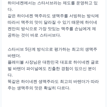
하이네켄에서는 스타서브라는 제도를 운영하고 있
다.
같은 하이네켄 맥주라도 생맥주를 서빙하는 방식에
따라서 맥주의 맛이 달라질 수 있기 때문에 하이네
켄만의 방식으로 가장 맛있는 맥주를 손님에게 제
공하는 것이 바로 스타서브다.
스타서브 5단계 방식으로 평가하는 최고의 생맥주
바텐더.
플레이볼 사장님은 대한민국 대표로 하이네켄 글로
벌 바텐더 파이널에도 진출한 경험이 있으신 분이
다.
똑같은 하이네켄 생맥주라도 최고의 바텐더가 따라
주는 생맥주의 맛은 확실히 다르다.