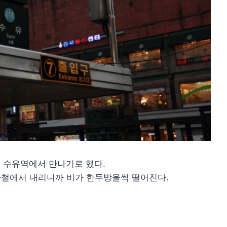
 수유역에서 만나기로 했다.
하철에서 내리니까 비가 한두방울씩 떨어진다.