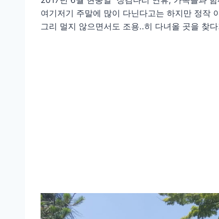
2017년 6월 현충일 징검다리 연휴, 가족들과 
여기저기 주말에 많이 다닌다고는 하지만 정작 
그리 멀지 않으면서도 조용..히 다녀올 곳을 찾다