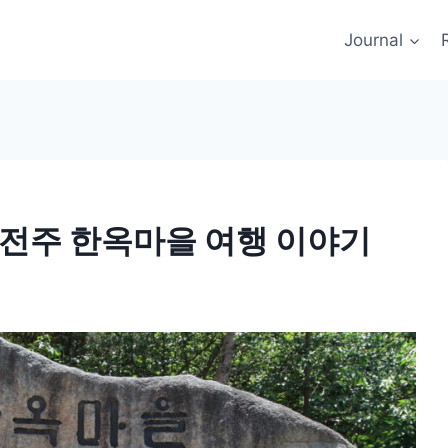
Journal
년 전주 한옥마을 여행 이야기