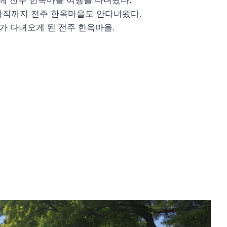
함께 전주 한옥마을 여행을 다녀왔다.
아직까지 전주 한옥마을도 안다녀왔다.
가 다녀오게 된 전주 한옥마을.