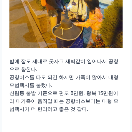
밤에 잠도 제대로 못자고 새벽같이 일어나서 공항
으로 향한다.
공항버스를 타도 되긴 하지만 가족이 많아서 대형
모범택시를 불렀다.
신림동 출발 기준으로 편도 8만원, 왕복 15만원이
라 대가족이 움직일 때는 공항버스보다는 대형 모
범택시가 더 편리하고 좋은 것 같다.