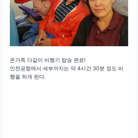
온가족 다같이 비행기 탑승 완료!
인천공항에서 세부까지는 약 4시간 30분 정도 비
행을 하게 된다.