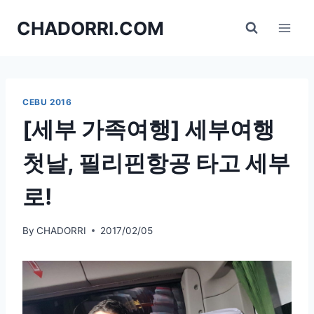
Skip
CHADORRI.COM
to
content
CEBU 2016
[세부 가족여행] 세부여행
첫날, 필리핀항공 타고 세부
로!
By
CHADORRI
2017/02/05