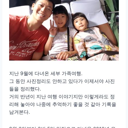
지난 9월에 다녀온 세부 가족여행.
그 동안 사진정리도 안하고 있다가 이제서야 사진
들을 정리했다.
거의 반년이 지난 여행 이야기지만 이렇게라도 정
리해 놓아야 나중에 추억하기 좋을 것 같아 기록을
남겨본다.