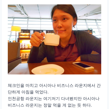
체크인을 마치고 아시아나 비즈니스 라운지에서 간
단하게 아침을 먹었다.
인천공항 라운지는 여기저기 다녀봤지만 아시아나
비즈니스 라운지는 정말 먹을 게 없는 듯 하다.