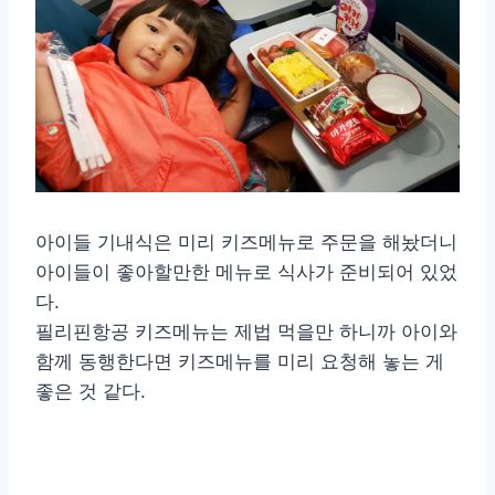
아이들 기내식은 미리 키즈메뉴로 주문을 해놨더니
아이들이 좋아할만한 메뉴로 식사가 준비되어 있었
다.
필리핀항공 키즈메뉴는 제법 먹을만 하니까 아이와
함께 동행한다면 키즈메뉴를 미리 요청해 놓는 게
좋은 것 같다.