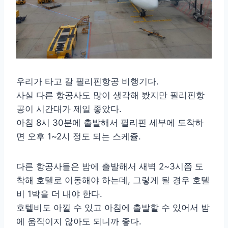
우리가 타고 갈 필리핀항공 비행기다.
사실 다른 항공사도 많이 생각해 봤지만 필리핀항
공이 시간대가 제일 좋았다.
아침 8시 30분에 출발해서 필리핀 세부에 도착하
면 오후 1~2시 정도 되는 스케쥴.
다른 항공사들은 밤에 출발해서 새벽 2~3시쯤 도
착해 호텔로 이동해야 하는데, 그렇게 될 경우 호텔
비 1박을 더 내야 한다.
호텔비도 아낄 수 있고 아침에 출발할 수 있어서 밤
에 움직이지 않아도 되니까 좋다.