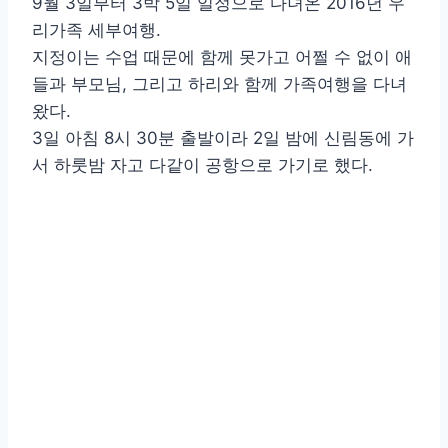
9월 3일부터 3박 5일 일정으로 다녀온 2016년 우
리가족 세부여행.
지정이는 수업 때문에 함께 못가고 어쩔 수 없이 애
들과 부모님, 그리고 하리와 함께 가족여행을 다녀
왔다.
3일 아침 8시 30분 출발이라 2일 밤에 신림동에 가
서 하룻밤 자고 다같이 공항으로 가기로 했다.