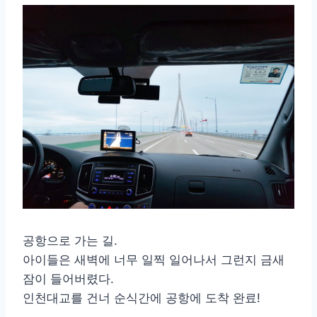
공항으로 가는 길.
아이들은 새벽에 너무 일찍 일어나서 그런지 금새
잠이 들어버렸다.
인천대교를 건너 순식간에 공항에 도착 완료!