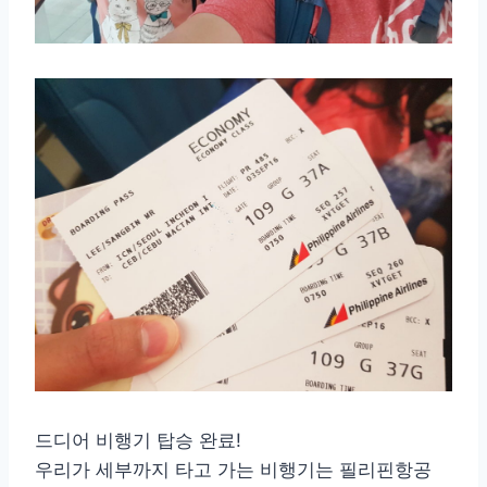
드디어 비행기 탑승 완료!
우리가 세부까지 타고 가는 비행기는 필리핀항공