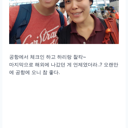
공항에서 체크인 하고 하리랑 찰칵~
마지막으로 해외에 나갔던 게 언제였더라..? 오랜만
에 공항에 오니 참 좋다.