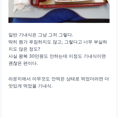
일반 기내식은 그냥 그저 그렇다.
딱히 뭔가 푸짐하지도 않고, 그렇다고 너무 부실하
지도 않은 정도?
사실 왕복 30만원도 안하는데 이정도 기내식이면
괜찮은 편이다.
라운지에서 아무것도 안먹은 상태로 먹었더라면 더
맛있게 먹었을 기내식.