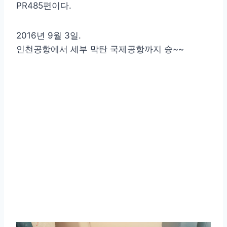
PR485편이다.
2016년 9월 3일.
인천공항에서 세부 막탄 국제공항까지 슝~~