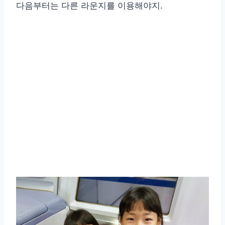
다음부터는 다른 라운지를 이용해야지.