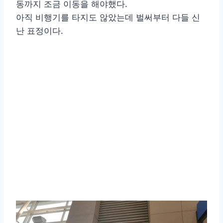
동까지 조금 이동을 해야했다.
아직 비행기를 타지도 않았는데 벌써부터 다들 신
난 표정이다.