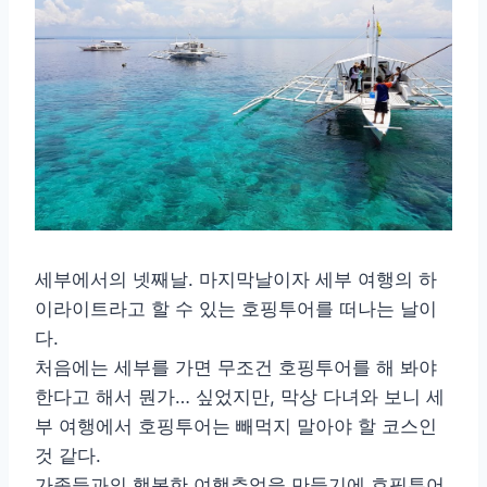
세부에서의 넷째날. 마지막날이자 세부 여행의 하
이라이트라고 할 수 있는 호핑투어를 떠나는 날이
다.
처음에는 세부를 가면 무조건 호핑투어를 해 봐야
한다고 해서 뭔가… 싶었지만, 막상 다녀와 보니 세
부 여행에서 호핑투어는 빼먹지 말아야 할 코스인
것 같다.
가족들과의 행복한 여행추억을 만들기에 호핑투어