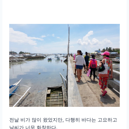
전날 비가 많이 왔었지만, 다행히 바다는 고요하고
날씨가 너무 화창하다.