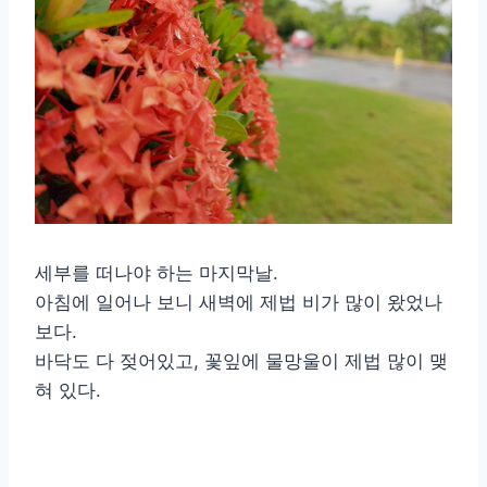
세부를 떠나야 하는 마지막날.
아침에 일어나 보니 새벽에 제법 비가 많이 왔었나
보다.
바닥도 다 젖어있고, 꽃잎에 물망울이 제법 많이 맺
혀 있다.