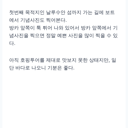
첫번째 목적지인 날루수안 섬까지 가는 길에 보트
에서 기념사진도 찍어본다.
방카 앞쪽이 툭 튀어 나와 있어서 방카 앞쪽에서 기
념사진을 찍으면 정말 예쁜 사진을 많이 찍을 수 있
다.
아직 호핑투어를 제대로 맛보지 못한 상태지만, 일
단 바다로 나오니 기분은 좋다.