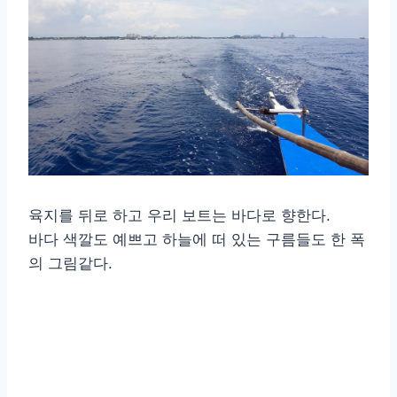
육지를 뒤로 하고 우리 보트는 바다로 향한다.
바다 색깔도 예쁘고 하늘에 떠 있는 구름들도 한 폭
의 그림같다.