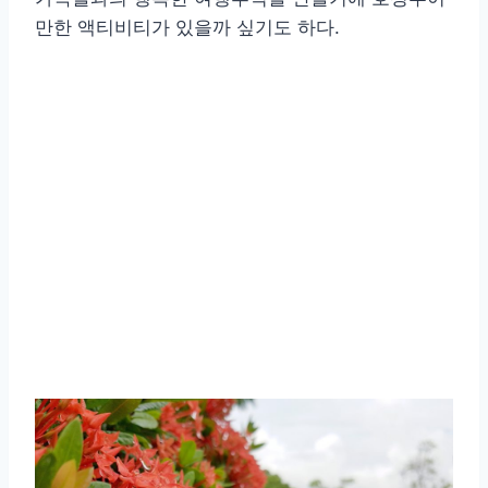
만한 액티비티가 있을까 싶기도 하다.