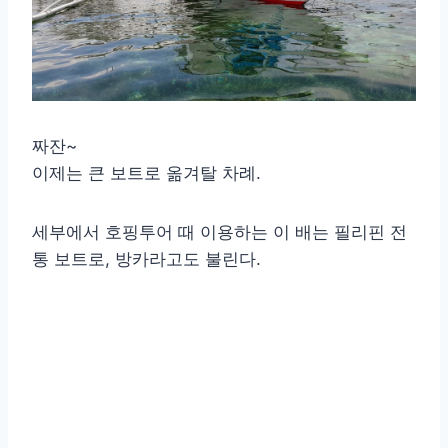
짜잔~
이제는 큰 보트로 옮겨탈 차례.
세부에서 호핑투어 때 이용하는 이 배는 필리핀 전
통 보트로, 방카라고도 불린다.