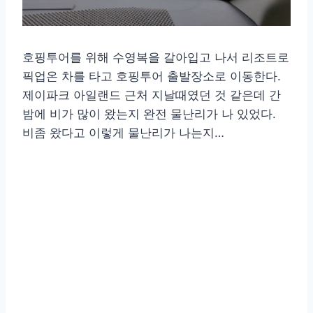
호핑투어를 위해 수영복을 갈아입고 나서 리조트로
픽업온 차를 타고 호핑투어 출발장소로 이동한다.
제이파크 아일랜드 근처 지날때였던 것 같은데 간
밤에 비가 많이 왔는지 완전 물난리가 나 있었다.
비좀 왔다고 이렇게 물난리가 나는지…