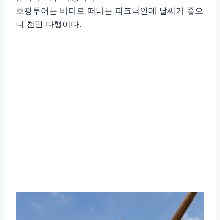
호핑투어는 바다로 떠나는 피크닉인데 날씨가 좋으
니 천만 다행이다.