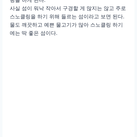
사실 섬이 워낙 작아서 구경할 게 많지는 않고 주로
스노클링을 하기 위해 들르는 섬이라고 보면 된다.
물도 깨끗하고 예쁜 물고기가 많아 스노클링 하기
에는 딱 좋은 섬이다.