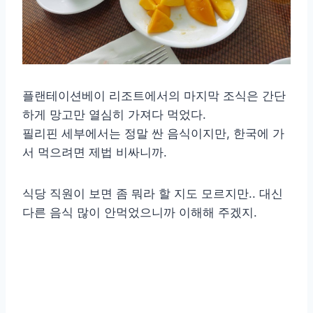
플랜테이션베이 리조트에서의 마지막 조식은 간단
하게 망고만 열심히 가져다 먹었다.
필리핀 세부에서는 정말 싼 음식이지만, 한국에 가
서 먹으려면 제법 비싸니까.
식당 직원이 보면 좀 뭐라 할 지도 모르지만.. 대신
다른 음식 많이 안먹었으니까 이해해 주겠지.