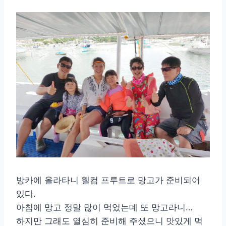
방카에 올라타니 웰컴 프루트로 망고가 준비되어
있다.
아침에 망고 정말 많이 먹었는데 또 망고라니…
하지만 그래도 열심히 준비해 주셨으니 맛있게 먹