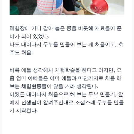
체험장에 가니 갈아 놓은 콩을 비롯해 재료들이 준
비가 되어 있었다.
나도 태어나서 두부를 만들어 보는 게 처음이고, 호
주도 처음!
비록 애들 생각해서 체험학습을 한다고 하지만, 요
즘 엄마 아빠들은 아마 애들과 마찬가지로 처음 해
보는 체험활동들이 많을 거라 생각된다.
어쨌든 태어나서 처음으로 해 보는 두부 만들기, 앞
에서 선생님이 알려주신대로 조심스레 두부를 만들
기 시작한다.