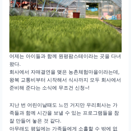
어제는 아이들과 함께 원평팜스테이라는 곳을 다녀
왔다.
회사에서 자매결연을 맺은 농촌체험마을이라는데,
왕복 교통비부터 시작해서 식사까지 모두 회사에서
준비해 준다는 소식에 무조건 신청~!
지난 번 어린이날때도 느낀 거지만 우리회사는 가
족들과 함께 시간을 보낼 수 있는 프로그램들을 참
잘 만들어 놓은 것 같다.
아무래도 평일에는 가족들에게 소홀할 수 밖에 없