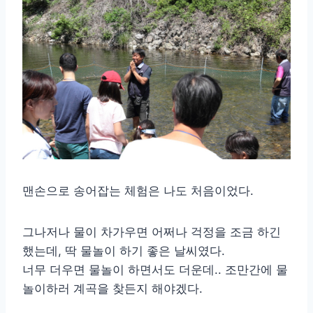
맨손으로 송어잡는 체험은 나도 처음이었다.
그나저나 물이 차가우면 어쩌나 걱정을 조금 하긴
했는데, 딱 물놀이 하기 좋은 날씨였다.
너무 더우면 물놀이 하면서도 더운데.. 조만간에 물
놀이하러 계곡을 찾든지 해야겠다.