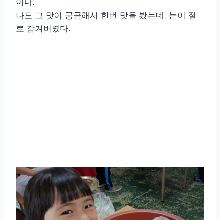
이다.
나도 그 맛이 궁금해서 한번 맛을 봤는데, 눈이 절
로 감겨버렸다.