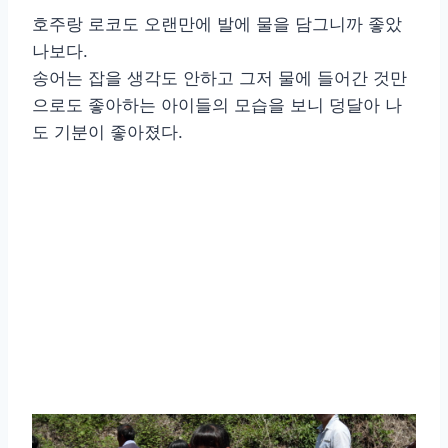
호주랑 로코도 오랜만에 발에 물을 담그니까 좋았
나보다.
송어는 잡을 생각도 안하고 그저 물에 들어간 것만
으로도 좋아하는 아이들의 모습을 보니 덩달아 나
도 기분이 좋아졌다.