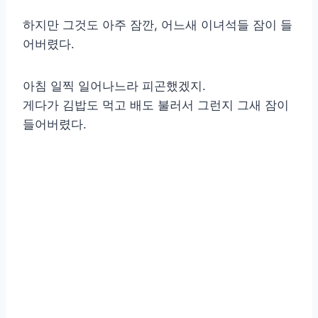
하지만 그것도 아주 잠깐, 어느새 이녀석들 잠이 들
어버렸다.
아침 일찍 일어나느라 피곤했겠지.
게다가 김밥도 먹고 배도 불러서 그런지 그새 잠이
들어버렸다.