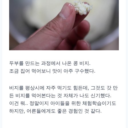
두부를 만드는 과정에서 나온 콩 비지.
조금 집어 먹어보니 맛이 아주 구수했다.
비지를 평상시에 자주 먹기도 힘든데, 그것도 갓 만
든 비지를 먹어본다는 것 자체가 나도 신기했다.
이건 뭐.. 정말이지 아이들을 위한 체험학습이기도
하지만, 어른들에게도 좋은 경험인 것 같다.