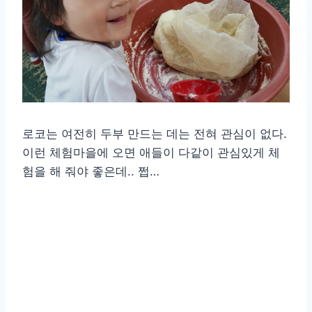
로코는 여전히 두부 만드는 데는 전혀 관심이 없다.
이런 체험마을에 오면 애들이 다같이 관심있게 체
험을 해 줘야 좋은데.. 쩝…