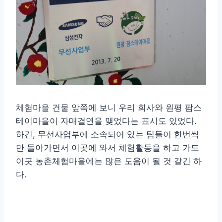
체험마을 건물 앞쪽에 보니 우리 회사와 원평 팜스
테이마을이 자매결연을 맺었다는 표시도 있었다.
하긴, 무선사업부에 소속되어 있는 팀들이 한번씩
만 돌아가면서 이곳에 와서 체험활동을 하고 가도
이곳 농촌체험마을에는 많은 도움이 될 것 같긴 하
다.