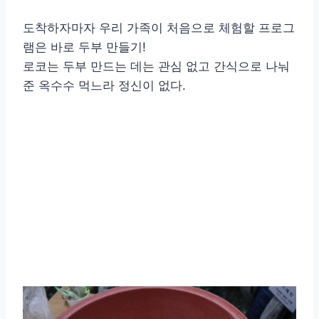
도착하자마자 우리 가족이 처음으로 체험할 프로그
램은 바로 두부 만들기!
로코는 두부 만드는 데는 관심 없고 간식으로 나눠
준 옥수수 먹느라 정신이 없다.