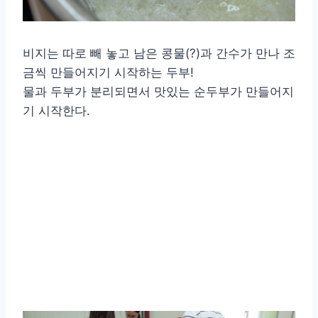
비지는 따로 빼 놓고 남은 콩물(?)과 간수가 만나 조
금씩 만들어지기 시작하는 두부!
물과 두부가 분리되면서 맛있는 순두부가 만들어지
기 시작한다.