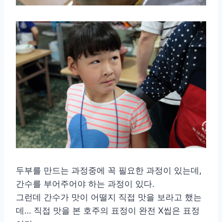
두부를 만드는 과정중에 꼭 필요한 과정이 있는데,
간수를 부어주어야 하는 과정이 있다.
그런데 간수가 맛이 어떨지 직접 맛을 보라고 했는
데… 직접 맛을 본 호주의 표정이 완전 X씹은 표정