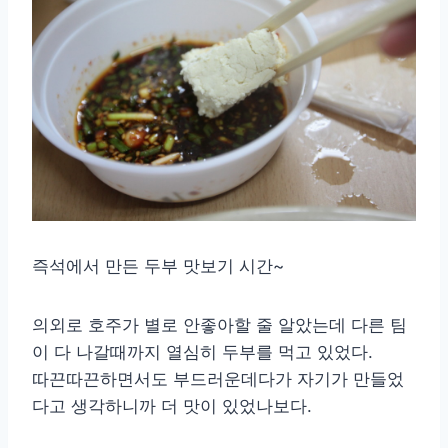
즉석에서 만든 두부 맛보기 시간~
의외로 호주가 별로 안좋아할 줄 알았는데 다른 팀
이 다 나갈때까지 열심히 두부를 먹고 있었다.
따끈따끈하면서도 부드러운데다가 자기가 만들었
다고 생각하니까 더 맛이 있었나보다.