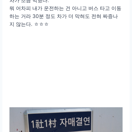
차가 조금 막혔다.
뭐 어차피 내가 운전하는 건 아니고 버스 타고 이동
하는 거라 30분 정도 차가 더 막혀도 전혀 짜증나
지 않는다. ㅎㅎㅎ