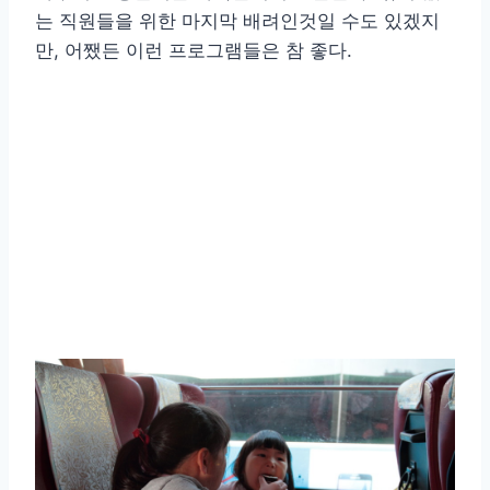
는 직원들을 위한 마지막 배려인것일 수도 있겠지
만, 어쨌든 이런 프로그램들은 참 좋다.