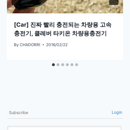
[Car] 진짜 빨리 충전되는 차량용 고속
충전기, 클레버 타키온 차량용충전기
By
CHADORRI
2016/02/22
Login
Subscribe