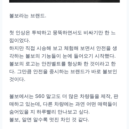
볼보라는 브랜드.
첫 인상은 투박하고 뭉뚝하면서도 비싸기만 한 느
낌이었다.
하지만 직접 시승해 보고 체험해 보면서 안전을 생
각하는 볼보의 기능들이 눈에 들어오기 시작했다.
볼보의 로고는 안전벨트를 형상화 한 것이라고 한
다. 그만큼 안전을 중시하는 브랜드가 바로 볼보인
것이다.
볼보에서는 S60 말고도 더 많은 차량들을 제작, 판
매하고 있는데, 다른 차량에는 과연 어떤 매력들이
숨어있을 지 하루빨리 만나보고 싶다.
볼보, 알면 알수록 멋진 차인 것 같다.