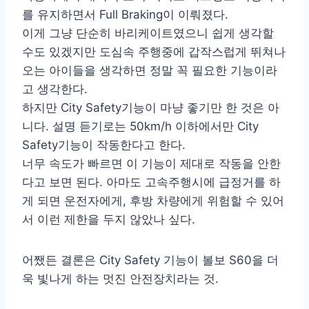
를 유지하면서 Full Braking이 이뤄졌다.
이게 그냥 단순히 바리케이트였으니 쉽게 생각할
수도 있겠지만 도심속 주행중에 갑작스럽게 뛰쳐나
오는 아이들을 생각하면 정말 꼭 필요한 기능이라
고 생각한다.
하지만 City Safety기능이 마냥 좋기만 한 것은 아
니다. 설명 듣기로는 50km/h 이하에서만 City
Safety기능이 작동한다고 한다.
너무 속도가 빠르면 이 기능이 제대로 작동을 안한
다고 보면 된다. 아마도 고속주행시에 급정거를 하
게 되면 운전자에게, 후방 차량에게 위험할 수 있어
서 이런 제한을 두지 않았나 싶다.
어쨌든 결론은 City Safety 기능이 볼보 S60을 더
욱 빛나게 하는 멋진 안전장치라는 것.