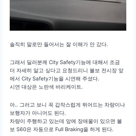
솔직히 말로만 들어서는 잘 이해가 안 갔다.
그래서 딜러분께 City Safety기능에 대해서 조금
더 자세히 알고 싶다고 요청드리니 볼보 전시장 앞
에서 City Safety기능을 시연해 주셨다.
시연 대상은 노란색 바리케이트.
아.. 그러고 보니 꼭 갑작스럽게 뛰어드는 차량이나
보행자가 아니어도 된다.
차량이 주행하고 있는데 앞에 장애물이 있으면 볼
보 S60은 자동으로 Full Braking을 하게 된다.