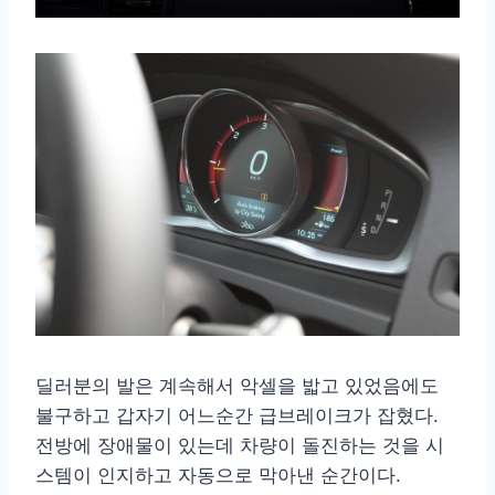
딜러분의 발은 계속해서 악셀을 밟고 있었음에도
불구하고 갑자기 어느순간 급브레이크가 잡혔다.
전방에 장애물이 있는데 차량이 돌진하는 것을 시
스템이 인지하고 자동으로 막아낸 순간이다.