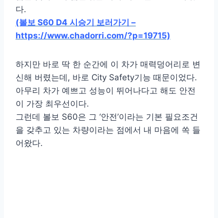
다.
(볼보 S60 D4 시승기 보러가기 –
https://www.chadorri.com/?p=19715)
하지만 바로 딱 한 순간에 이 차가 매력덩어리로 변
신해 버렸는데, 바로 City Safety기능 때문이었다.
아무리 차가 예쁘고 성능이 뛰어나다고 해도 안전
이 가장 최우선이다.
그런데 볼보 S60은 그 ‘안전’이라는 기본 필요조건
을 갖추고 있는 차량이라는 점에서 내 마음에 쏙 들
어왔다.