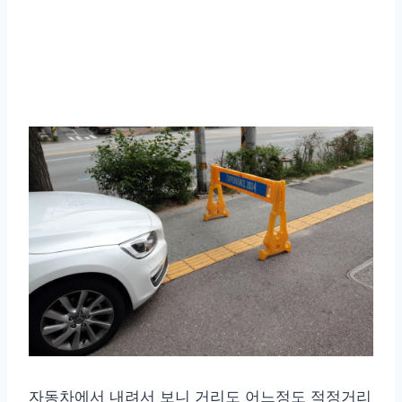
자동차에서 내려서 보니 거리도 어느정도 적정거리