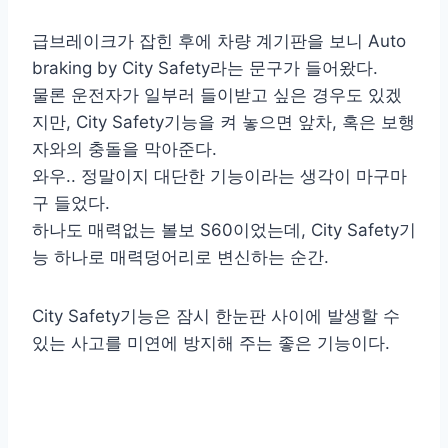
급브레이크가 잡힌 후에 차량 계기판을 보니 Auto
braking by City Safety라는 문구가 들어왔다.
물론 운전자가 일부러 들이받고 싶은 경우도 있겠
지만, City Safety기능을 켜 놓으면 앞차, 혹은 보행
자와의 충돌을 막아준다.
와우.. 정말이지 대단한 기능이라는 생각이 마구마
구 들었다.
하나도 매력없는 볼보 S60이었는데, City Safety기
능 하나로 매력덩어리로 변신하는 순간.
City Safety기능은 잠시 한눈판 사이에 발생할 수
있는 사고를 미연에 방지해 주는 좋은 기능이다.