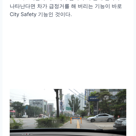
나타난다면 차가 급정거를 해 버리는 기능이 바로
City Safety 기능인 것이다.