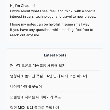
Hi, I’m Chadorri.
I write about what I see, feel, and think, with a special
interest in cars, technology, and travel to new places.
I hope my notes can be helpful in some small way.
If you have any questions while reading, feel free to
reach out anytime.
Latest Posts
캐나다 토론토 대중교통 체험해 보기
엄청나게 쏟아진 폭설 – 4년 만에 다시 쓰는 이야기
나이아가라 불꽃놀이
오랜만에 다녀온 나이아가라 폭포
링컨 MKX 휠캡 중고로 구입하기