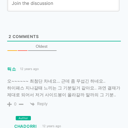
2
COMMENTS
Oldest
릭소
12 years ago
오~~~~~~ 최첨단 차네요… 근데 좀 무섭긴 하네요..
하이패스 지나갈때 느끼는 그 기분일거 같아요.. 과연 결재가
제대로 되어서 저거 사이드봉이 올라갈까 말까의 그 기분..
Reply
0
Author
CHADORRI
12 years ago