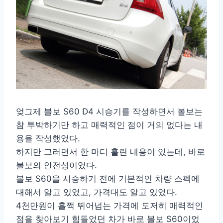
엊그제 볼보 S60 D4 시승기를 작성하면서 볼보는
참 투박하기만 하고 매력적인 점이 거의 없다는 내
용을 작성했었다.
하지만 그러면서 한 마디 흘린 내용이 있는데, 바로
볼보의 안전성이었다.
볼보 S60을 시승하기 전에 기본적인 차량 스펙에
대해서 알고 있었고, 가격대도 알고 있었다.
4천만원이 훌쩍 뛰어넘는 가격에 도저히 매력적인
점을 찾아보기 힘들었던 차가 바로 볼보 S60이었