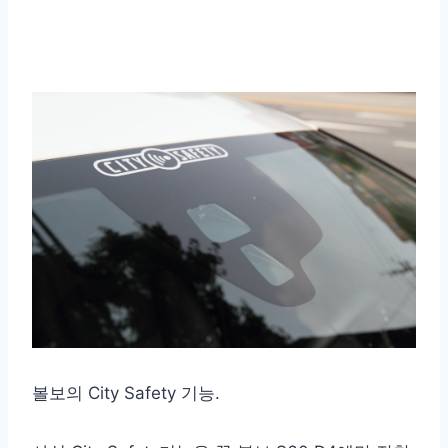
볼보의 City Safety 기능.