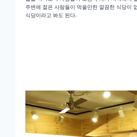
주변에 젊은 사람들이 먹을만한 깔끔한 식당이 
식당이라고 봐도 된다.