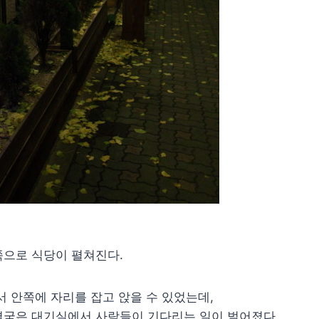
쪽으로 식당이 펼쳐진다.
서 안쪽에 자리를 잡고 앉을 수 있었는데,
결국은 대기실에서 사람들이 기다리는 일이 벌어졌다.