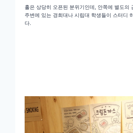
홀은 상당히 오픈된 분위기인데, 안쪽에 별도의 
주변에 있는 경희대나 시립대 학생들이 스터디 하
다.