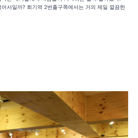
없어서일까? 회기역 2번출구쪽에서는 거의 제일 깔끔한