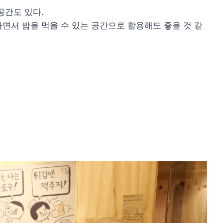
공간도 있다.
면서 밥을 먹을 수 있는 공간으로 활용해도 좋을 것 같