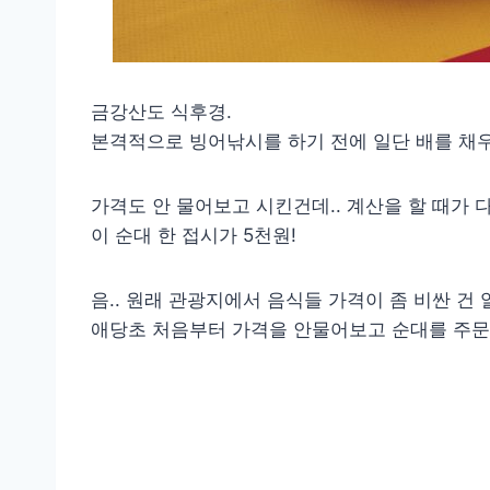
금강산도 식후경.
본격적으로 빙어낚시를 하기 전에 일단 배를 채우
가격도 안 물어보고 시킨건데.. 계산을 할 때가 
이 순대 한 접시가 5천원!
음.. 원래 관광지에서 음식들 가격이 좀 비싼 건 
애당초 처음부터 가격을 안물어보고 순대를 주문