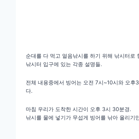
순대를 다 먹고 얼음낚시를 하기 위해 낚시터로 
낚시터 입구에 있는 각종 설명들.
전체 내용중에서 빙어는 오전 7시~10시와 오후
다.
마침 우리가 도착한 시간이 오후 3시 30분경.
낚시를 물에 넣기가 무섭게 빙어를 낚아 올리기만