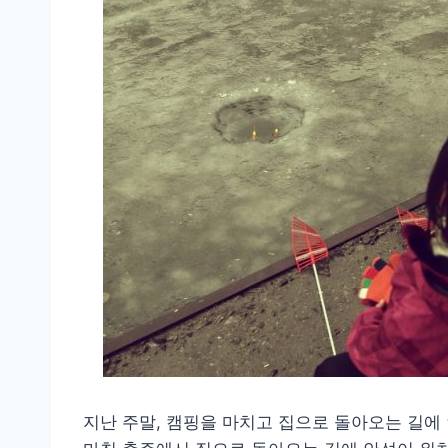
지난 주말, 캠핑을 마치고 집으로 돌아오는 길에