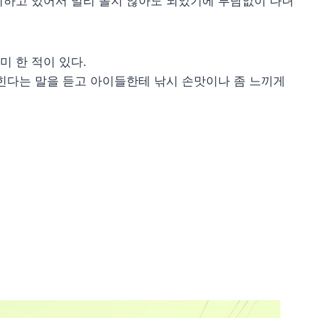
치하고 있어서 멀리 돌지 않아도 되었기에 부담없이 다녀
 한 적이 있다.
힌다는 말을 듣고 아이들한테 낚시 손맛이나 좀 느끼게