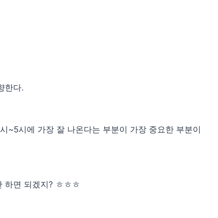
향한다.
3시~5시에 가장 잘 나온다는 부분이 가장 중요한 부분이
 하면 되겠지? ㅎㅎㅎ