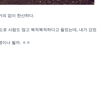
거의 없이 한산하다.
로 사람도 많고 북적북적하다고 들었는데, 내가 갔었
명이나 될까. ㅎㅎ