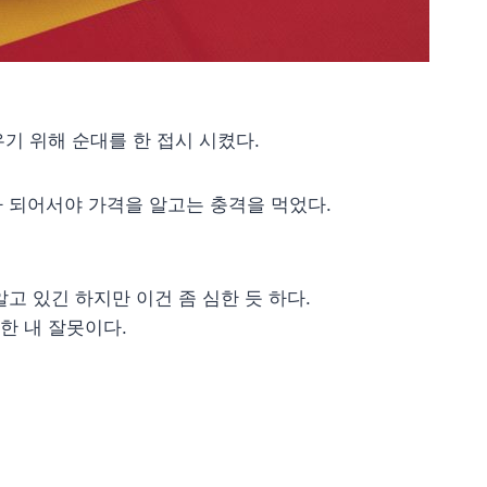
기 위해 순대를 한 접시 시켰다.
다 되어서야 가격을 알고는 충격을 먹었다.
알고 있긴 하지만 이건 좀 심한 듯 하다.
한 내 잘못이다.