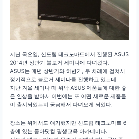
지난 목요일, 신도림 테크노마트에서 진행된 ASUS
2014년 상반기 블로거 세미나에 다녀왔다.
ASUS는 매년 상반기와 하반기, 두 차례에 걸쳐서
정기적으로 블로거 세미나를 진행하고 있는데,
지난 겨울 세미나 때 워낙 ASUS 제품들에 대한 좋
은 인상을 받아서 이번에는 또 어떤 새로운 제품들
이 출시되었는지 궁금해서 다녀오게 되었다.
장소는 위에서도 얘기했지만 신도림 테크노마트 6
층에 있는 동아닷컴 평생교육 아카데미다.