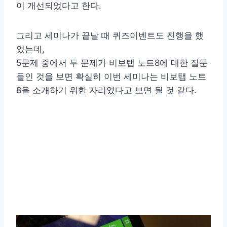
이 개선되었다고 한다.
그리고 세미나가 끝날 때 퀴즈이벤트도 진행을 했
었는데,
5문제 중에서 두 문제가 비보탭 노트8에 대한 질문
들인 것을 보면 확실히 이번 세미나는 비보탭 노트
8을 소개하기 위한 자리였다고 보면 될 것 같다.