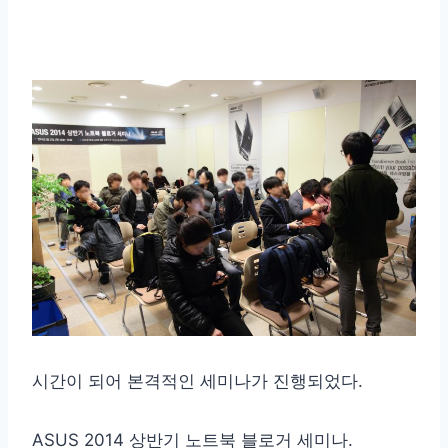
시간이 되어 본격적인 세미나가 진행되었다.
ASUS 2014 상반기 노트북 블로거 세미나.