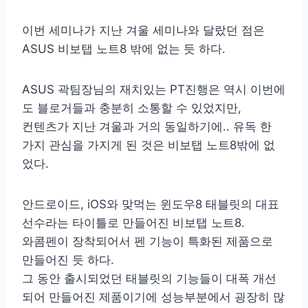
이번 세미나가 지난 겨울 세미나와 달랐던 점은
ASUS 비보탭 노트8 밖에 없는 듯 하다.
ASUS 곽팀장님의 재치있는 PT진행은 역시 이번에
도 블로거들과 충분히 소통할 수 있었지만,
컨텐츠가 지난 겨울과 거의 동일하기에.. 유독 한
가지 관심을 가지게 된 것은 비보탭 노트8밖에 없
었다.
안드로이드, iOS와 맞먹는 윈도우8 태블릿의 대표
선수라는 타이틀로 만들어진 비보탭 노트8.
와콤펜이 장착되어서 펜 기능이 특화된 제품으로
만들어진 듯 하다.
그 동안 출시되었던 태블릿의 기능들이 대폭 개선
되어 만들어진 제품이기에 성능부분에서 굉장히 많