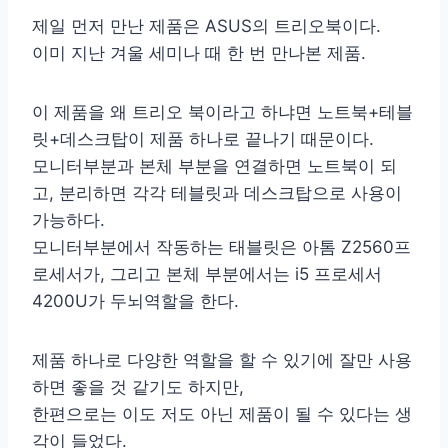
제일 먼저 만난 제품은 ASUS의 트리오북이다.
이미 지난 겨울 세미나 때 한 번 만나본 제품.
이 제품을 왜 트리오 북이라고 하냐면 노트북+테블
릿+데스크탑이 제품 하나로 끝나기 때문이다.
모니터부분과 본체 부분을 연결하면 노트북이 되
고, 분리하면 각각 테블릿과 데스크탑으로 사용이
가능하다.
모니터부분에서 작동하는 태블릿은 아톰 Z2560프
로세서가, 그리고 본체 부분에서는 i5 프로세서
4200U가 두뇌역할을 한다.
제품 하나로 다양한 역할을 할 수 있기에 잘만 사용
하면 좋을 것 같기도 하지만,
한편으로는 이도 저도 아닌 제품이 될 수 있다는 생
각이 들었다.