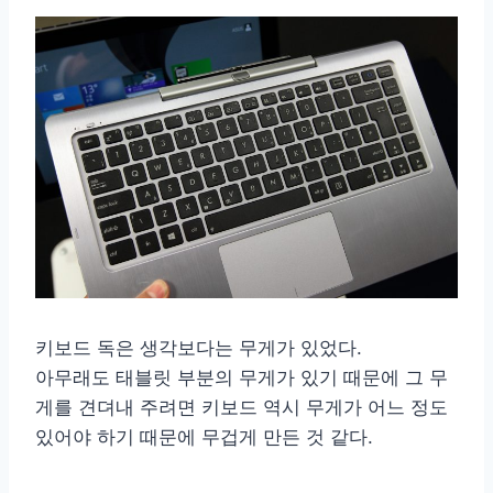
키보드 독은 생각보다는 무게가 있었다.
아무래도 태블릿 부분의 무게가 있기 때문에 그 무
게를 견뎌내 주려면 키보드 역시 무게가 어느 정도
있어야 하기 때문에 무겁게 만든 것 같다.