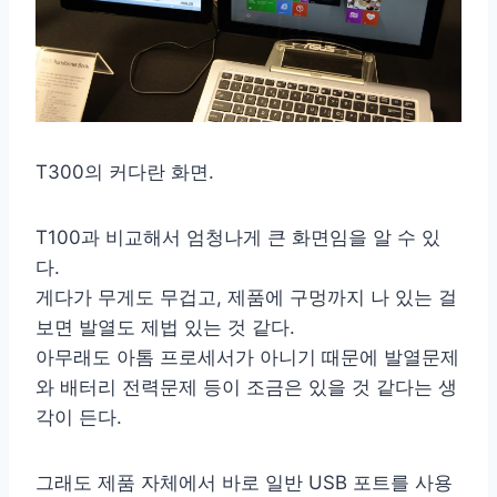
T300의 커다란 화면.
T100과 비교해서 엄청나게 큰 화면임을 알 수 있
다.
게다가 무게도 무겁고, 제품에 구멍까지 나 있는 걸
보면 발열도 제법 있는 것 같다.
아무래도 아톰 프로세서가 아니기 때문에 발열문제
와 배터리 전력문제 등이 조금은 있을 것 같다는 생
각이 든다.
그래도 제품 자체에서 바로 일반 USB 포트를 사용