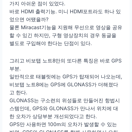
가지 아쉬운 점이 있었다.
바로 HDMI 출력기능. 미니 HDMI포트라도 하나 있
었으면 어땠을까?
물론 Miracast기능을 지원해 무선으로 영상을 공유
할 수 있긴 하지만, 구형 영상장치의 경우 동글을
별도로 구입해야 한다는 단점이 있다.
그리고 비보탭 노트8만의 또다른 특징은 바로 GPS
부분.
일반적으로 태블릿에는 GPS가 탑재되어 나오는데,
비보탭 노트8에는 GPS에 GLONASS가 더해졌다
고 한다.
GLONASS는 구소련의 위성들로 만들어진 항법시
스템인데, GPS와 GLONASS가 만나서 위치에 대
한 오차가 상당부분 개선되었다고 한다.
GPS만 사용하면 100m의 오차가 발생할 수 있는