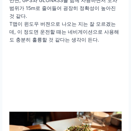
반면, GPS와 GLONASS를 함께 사용하면서 오차
범위가 15m로 줄어들어 굉장히 정확성이 높아진
것 같다.
T맵이 윈도우 버젼으로 나오는 지는 잘 모르겠는
데, 이 정도면 운전할 때는 네비게이션으로 사용해
도 충분히 훌륭할 것 같다는 생각이 든다.