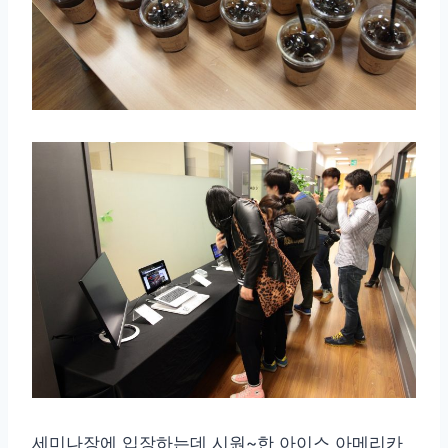
세미나장에 입장하는데 시원~한 아이스 아메리카