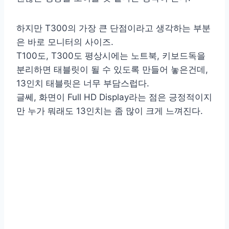
하지만 T300의 가장 큰 단점이라고 생각하는 부분
은 바로 모니터의 사이즈.
T100도, T300도 평상시에는 노트북, 키보드독을
분리하면 태블릿이 될 수 있도록 만들어 놓은건데,
13인치 태블릿은 너무 부담스럽다.
글쎄, 화면이 Full HD Display라는 점은 긍정적이지
만 누가 뭐래도 13인치는 좀 많이 크게 느껴진다.