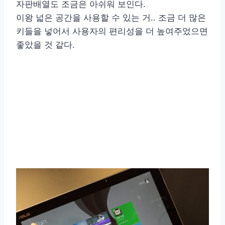
자판배열도 조금은 아쉬워 보인다.
이왕 넓은 공간을 사용할 수 있는 거.. 조금 더 많은
키들을 넣어서 사용자의 편리성을 더 높여주었으면
좋았을 것 같다.