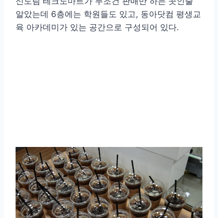
신도림 테크노마트가 무조건 판매만 하는 곳인줄
알았는데 6층에는 학원들도 있고, 동아닷컴 평생교
육 아카데미가 있는 공간으로 구성되어 있다.