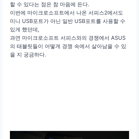
할 수 있다는 점은 참 마음에 든다.
이번에 마이크로소프트에서 나온 서피스2에서도
미니 USB포트가 아닌 일반 USB포트를 사용할 수
있게 했던데,
과연 마이크로소프트 서피스와의 경쟁에서 ASUS
의 태블릿들이 어떻게 경쟁 속에서 살아남을 수 있
을 지 궁금하다.