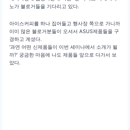
노가 블로거들을 기다리고 있다.
아이스커피를 하나 집어들고 행사장 쪽으로 가니까
이미 많은 블로거분들이 오셔서 ASUS제품들을 구
경하고 계셨다.
‘과연 어떤 신제품들이 이번 세미나에서 소개가 될
까?’ 궁금한 마음에 나도 제품들 앞으로 다가서 보
았다.