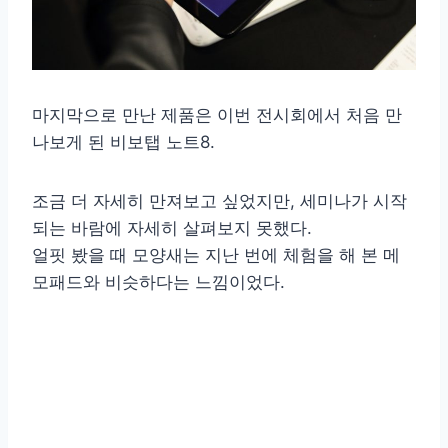
마지막으로 만난 제품은 이번 전시회에서 처음 만
나보게 된 비보탭 노트8.
조금 더 자세히 만져보고 싶었지만, 세미나가 시작
되는 바람에 자세히 살펴보지 못했다.
얼핏 봤을 때 모양새는 지난 번에 체험을 해 본 메
모패드와 비슷하다는 느낌이었다.