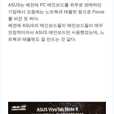
ASUS는 예전에 PC 메인보드를 위주로 판매하던
기업에서 요즘에는 노트북과 태블릿 등으로 Focus
를 바꾼 듯 하다.
예전에 ASUS의 메인보드들이 메인보드들이 매우
안정적이어서 ASUS 메인보드만 사용했었는데, 노
트북과 태블릿도 잘 만드는 것 같다.