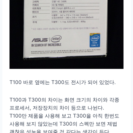
T100 바로 옆에는 T300도 전시가 되어 있었다.
T100과 T300의 차이는 화면 크기의 차이와 각종
프로세서, 저장장치의 차이 등으로 나뉜다.
T100만 제품을 사용해 보고 T300을 아직 한번도
사용해 보지 않았는데 T300의 스펙만 보면 제법
괜찮은 성능을 보여줄 것 같다는 생각이 든다.