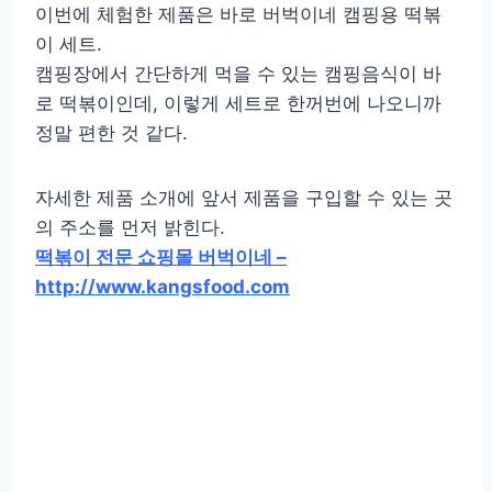
이번에 체험한 제품은 바로 버벅이네 캠핑용 떡볶
이 세트.
캠핑장에서 간단하게 먹을 수 있는 캠핑음식이 바
로 떡볶이인데, 이렇게 세트로 한꺼번에 나오니까
정말 편한 것 같다.
자세한 제품 소개에 앞서 제품을 구입할 수 있는 곳
의 주소를 먼저 밝힌다.
떡볶이 전문 쇼핑몰 버벅이네 –
http://www.kangsfood.com