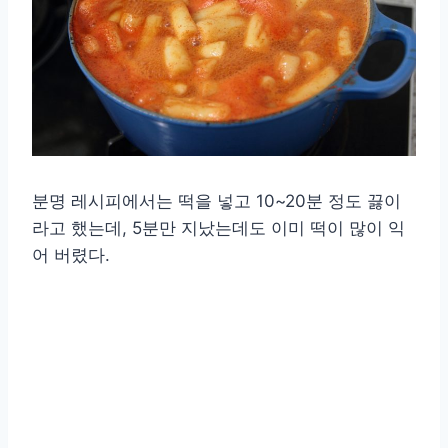
분명 레시피에서는 떡을 넣고 10~20분 정도 끓이
라고 했는데, 5분만 지났는데도 이미 떡이 많이 익
어 버렸다.