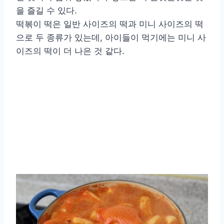
을 즐길 수 있다.
떡볶이 떡은 일반 사이즈의 떡과 미니 사이즈의 떡
으로 두 종류가 있는데, 아이들이 먹기에는 미니 사
이즈의 떡이 더 나은 것 같다.