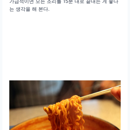
가급적이면 모든 조리를 15분 내로 끝내는 게 좋다
는 생각을 해 본다.