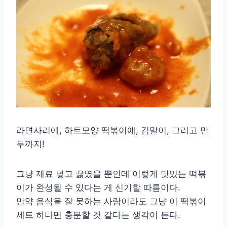
라면사리에, 하트모양 떡볶이에, 김말이, 그리고 만
두까지!
그냥 재료 넣고 끓였을 뿐인데 이렇게 맛있는 떡볶
이가 완성될 수 있다는 게 신기할 따름이다.
만약 음식을 잘 못하는 사람이라도 그냥 이 떡볶이
세트 하나면 충분할 것 같다는 생각이 든다.