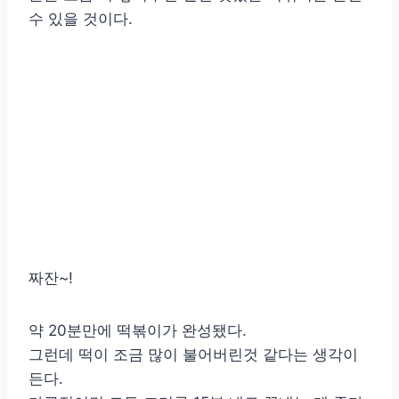
수 있을 것이다.
짜잔~!
약 20분만에 떡볶이가 완성됐다.
그런데 떡이 조금 많이 불어버린것 같다는 생각이
든다.