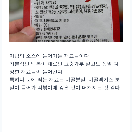
마법의 소스에 들어가는 재료들이다.
기본적인 떡볶이 재료인 고춧가루 말고도 정말 다
양한 재료들이 들어간다.
특히나 눈에 띄는 재료는 사골분말. 사골엑기스 분
말이 들어가 떡볶이에 깊은 맛이 더해지는 것 같다.