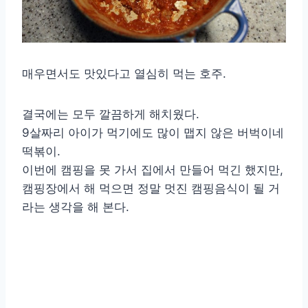
매우면서도 맛있다고 열심히 먹는 호주.
결국에는 모두 깔끔하게 해치웠다.
9살짜리 아이가 먹기에도 많이 맵지 않은 버벅이네
떡볶이.
이번에 캠핑을 못 가서 집에서 만들어 먹긴 했지만,
캠핑장에서 해 먹으면 정말 멋진 캠핑음식이 될 거
라는 생각을 해 본다.