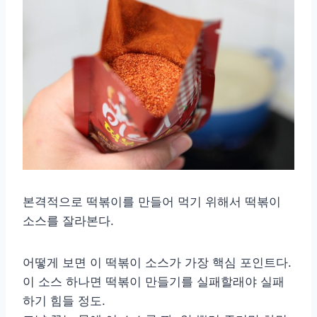
본격적으로 떡볶이를 만들어 먹기 위해서 떡볶이
소스를 잘라본다.
어떻게 보면 이 떡볶이 소스가 가장 핵심 포인트다.
이 소스 하나면 떡볶이 만들기를 실패할래야 실패
하기 힘들 정도.