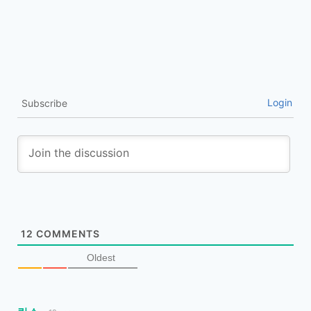
Login
Subscribe
12
COMMENTS
Oldest